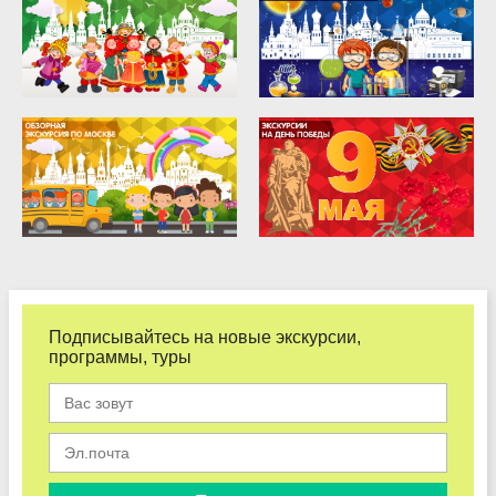
Подписывайтесь на новые экскурсии,
программы, туры