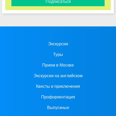
Подписаться
Экскурсии
Туры
Прием в Москве
Экскурсии на английском
Квесты и приключения
Профориентация
Выпускные