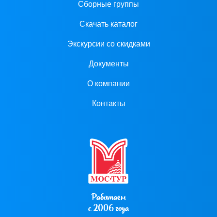
Сборные группы
Скачать каталог
Экскурсии со скидками
Документы
О компании
Контакты
Работаем
с 2006 года