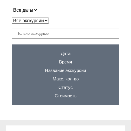
Только выходные
Дата
Время
Название экскурсии
Макс. кол-во
Статус
Стоимость