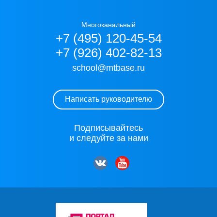
Многоканальный
+7 (495) 120-45-54
+7 (926) 402-82-13
school@mtbase.ru
Написать руководителю
Подписывайтесь
и следуйте за нами