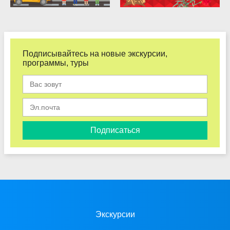
Подписывайтесь на новые экскурсии,
программы, туры
Подписаться
Экскурсии