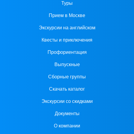
Туры
Прием в Москве
Экскурсии на английском
Квесты и приключения
Профориентация
Выпускные
Сборные группы
Скачать каталог
Экскурсии со скидками
Документы
О компании