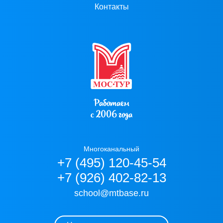
Контакты
Работаем
с 2006 года
Многоканальный
+7 (495) 120-45-54
+7 (926) 402-82-13
school@mtbase.ru