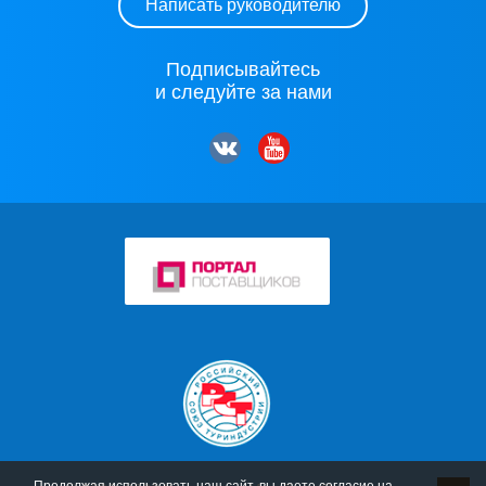
Написать руководителю
Подписывайтесь
и следуйте за нами