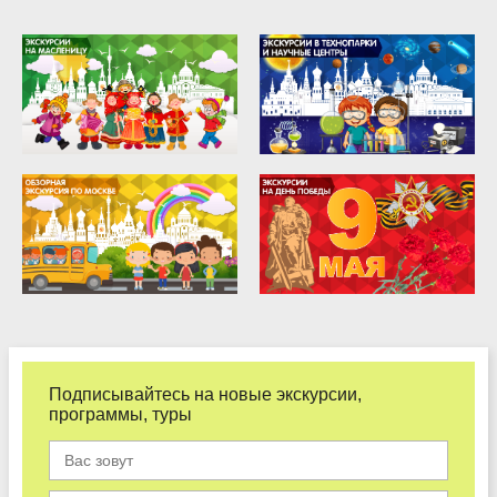
Подписывайтесь на новые экскурсии,
программы, туры