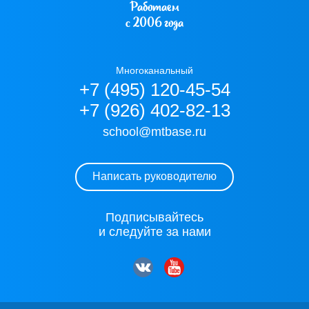
Работаем
с 2006 года
Многоканальный
+7 (495) 120-45-54
+7 (926) 402-82-13
school@mtbase.ru
Написать руководителю
Подписывайтесь
и следуйте за нами