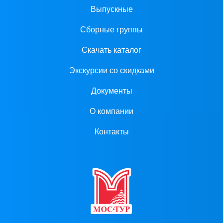
Выпускные
Сборные группы
Скачать каталог
Экскурсии со скидками
Документы
О компании
Контакты