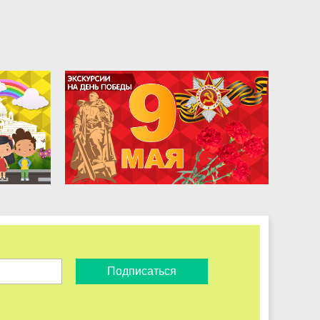
Подписаться