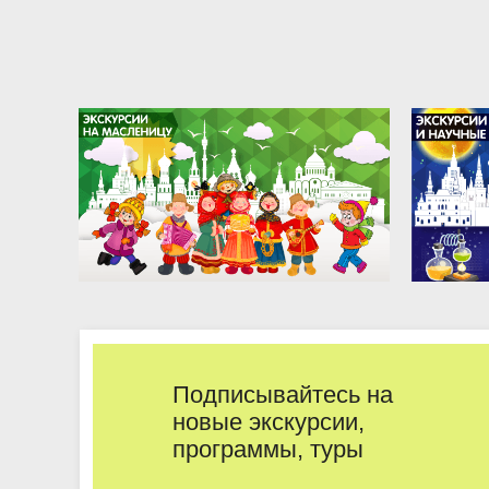
Подписывайтесь на
новые экскурсии,
программы, туры