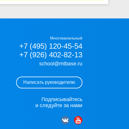
Многоканальный
+7 (495) 120-45-54
+7 (926) 402-82-13
school@mtbase.ru
Написать руководителю
Подписывайтесь
и следуйте за нами