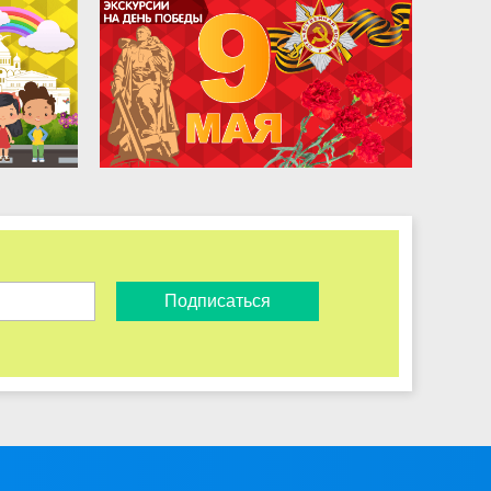
Подписаться