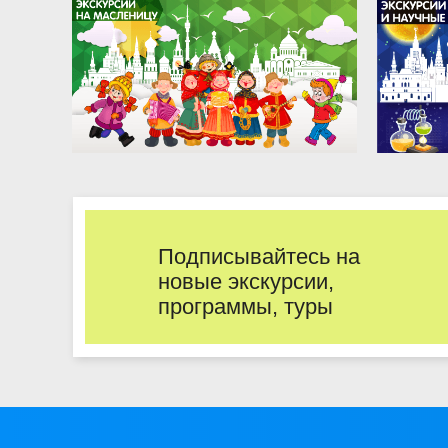
Подписывайтесь на
новые экскурсии,
программы, туры