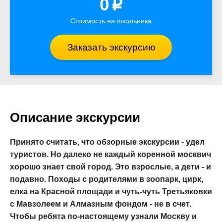
0
p
Стоимость на школьника
Заказать экскурсию
Описание экскурсии
Принято считать, что обзорные экскурсии - удел
туристов. Но далеко не каждый коренной москвич
хорошо знает свой город. Это взрослые, а дети - и
подавно. Походы с родителями в зоопарк, цирк,
елка на Красной площади и чуть-чуть Третьяковки
с Мавзолеем и Алмазным фондом - не в счет.
Чтобы ребята по-настоящему узнали Москву и