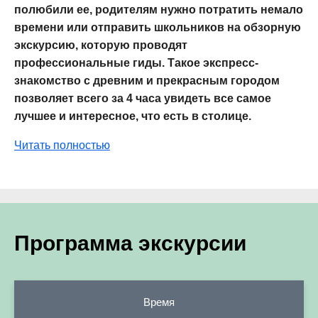
полюбили ее, родителям нужно потратить немало
времени или отправить школьников на обзорную
экскурсию, которую проводят
профессиональные гиды. Такое экспресс-
знакомство с древним и прекрасным городом
позволяет всего за 4 часа увидеть все самое
лучшее и интересное, что есть в столице.
Читать полностью
Программа экскурсии
Время