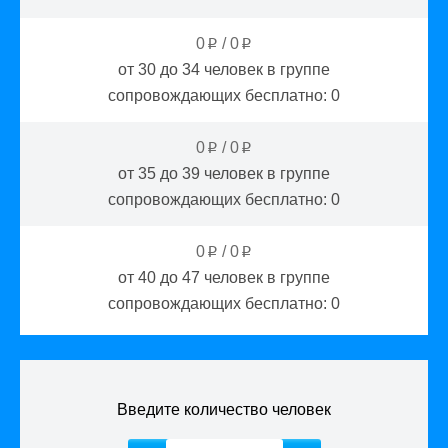
0
/
0
p
p
от 30 до 34
человек в группе
сопровождающих бесплатно:
0
0
/
0
p
p
от 35 до 39
человек в группе
сопровождающих бесплатно:
0
0
/
0
p
p
от 40 до 47
человек в группе
сопровождающих бесплатно:
0
Введите количество человек