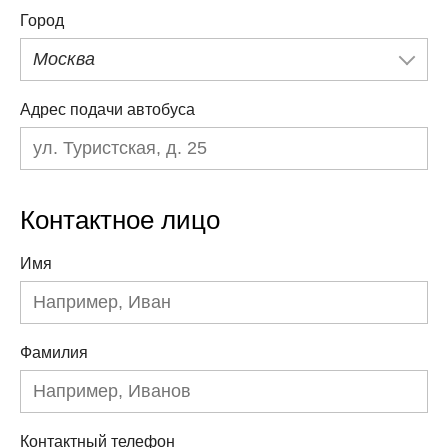
Город
Москва
Адрес подачи автобуса
Контактное лицо
Имя
Фамилия
Контактный телефон