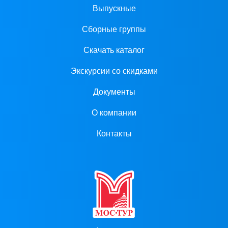
Выпускные
Сборные группы
Скачать каталог
Экскурсии со скидками
Документы
О компании
Контакты