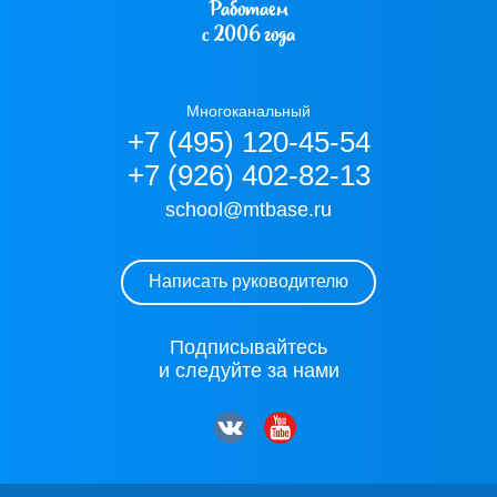
Работаем
с 2006 года
Многоканальный
+7 (495) 120-45-54
+7 (926) 402-82-13
school@mtbase.ru
Написать руководителю
Подписывайтесь
и следуйте за нами