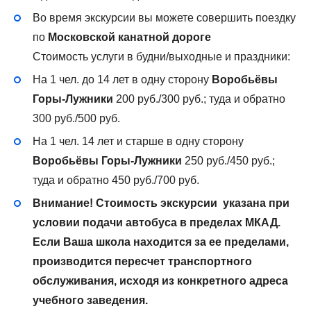
Во время экскурсии вы можете совершить поездку
по
Московской канатной дороге
Стоимость услуги в будни/выходные и праздники:
На 1 чел. до 14 лет в одну сторону
Воробьёвы
Горы-Лужники
200 руб./300 руб.; туда и обратно
300 руб./500 руб.
На 1 чел. 14 лет и старше в одну сторону
Воробьёвы Горы-Лужники
250 руб./450 руб.;
туда и обратно 450 руб./700 руб.
Внимание! Стоимость экскурсии указана при
условии подачи автобуса в пределах МКАД.
Если Ваша школа находится за ее пределами,
производится пересчет транспортного
обслуживания, исходя из конкретного адреса
учебного заведения.