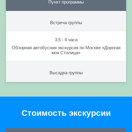
Пункт программы
Встреча группы
3,5 - 4 часа
Обзорная автобусная экскурсия по Москве «Дорогая
моя Столица»
Высадка группы
Стоимость экскурсии