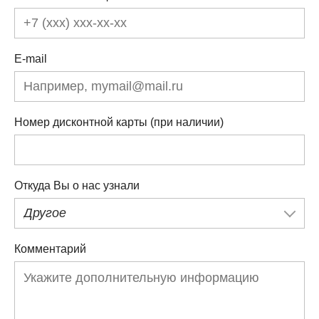
E-mail
Номер дисконтной карты (при наличии)
Откуда Вы о нас узнали
Другое
Комментарий