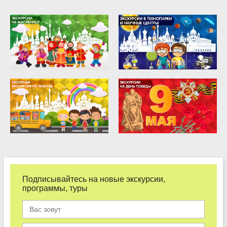
Подписывайтесь на новые экскурсии,
программы, туры