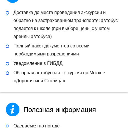
Доставка до места проведения экскурсии и
обратно на застрахованном транспорте: автобус
подается к школе (при выборе цены с учетом
аренды автобуса)
Полный пакет документов со всеми
необходимыми разрешениями
Уведомление в ГИБДД
Обзорная автобусная экскурсия по Москве
«Дорогая моя Столица»
Полезная информация
Одеваемся по погоде