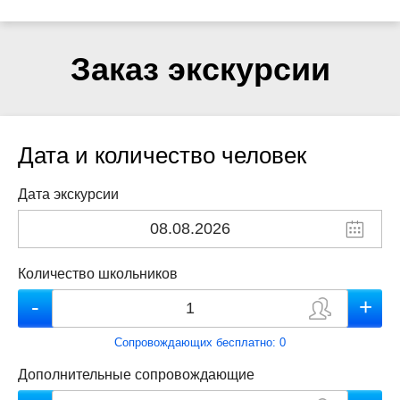
Заказ экскурсии
Дата и количество человек
Дата экскурсии
Количество школьников
Сопровождающих бесплатно:
0
Дополнительные сопровождающие