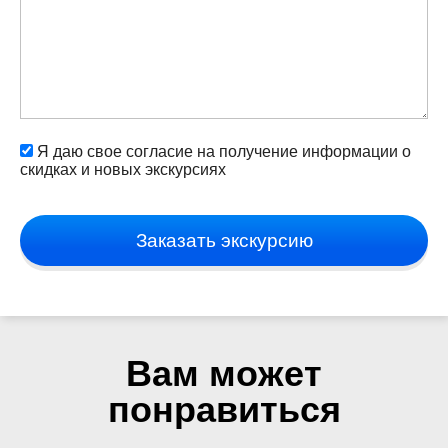
Я даю свое согласие на получение информации о
скидках и новых экскурсиях
Заказать экскурсию
Вам может
понравиться