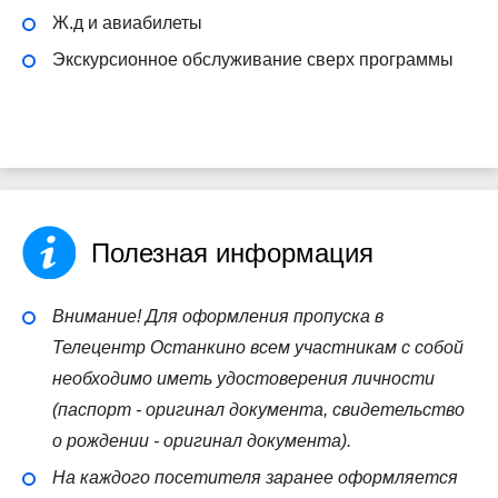
Ж.д и авиабилеты
Экскурсионное обслуживание сверх программы
Полезная информация
Внимание! Для оформления пропуска в
Телецентр Останкино всем участникам с собой
необходимо иметь удостоверения личности
(паспорт - оригинал документа, свидетельство
о рождении - оригинал документа).
На каждого посетителя заранее оформляется