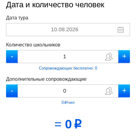
Дата и количество человек
Дата тура
Количество школьников
Сопровождающих бесплатно:
0
Дополнительные сопровождающие
0
/чел
p
=
0
p