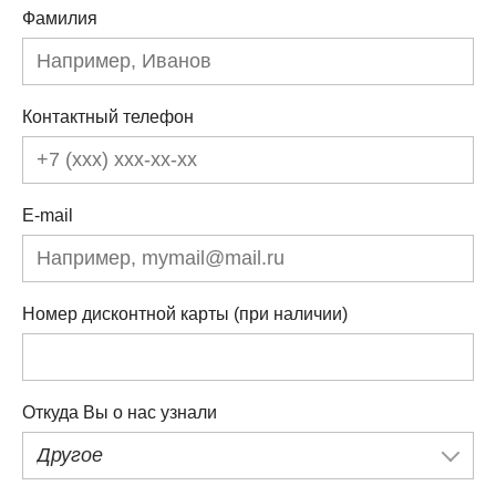
Фамилия
Контактный телефон
E-mail
Номер дисконтной карты (при наличии)
Откуда Вы о нас узнали
Другое