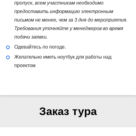
пропуск, всем участникам необходимо
предоставить информацию электронным
письмом не менее, чем за 3 дня до мероприятия.
Требования уточняйте у менеджеров во время
подачи заявки.
Одевайтесь по погоде.
Желательно иметь ноутбук для работы над
проектом
Заказ тура