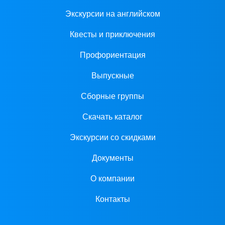
Экскурсии на английском
Квесты и приключения
Профориентация
Выпускные
Сборные группы
Скачать каталог
Экскурсии со скидками
Документы
О компании
Контакты