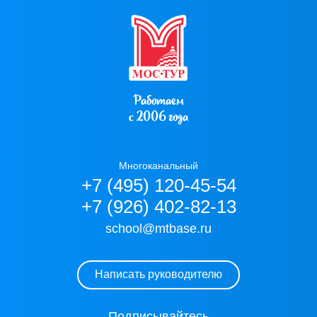
Работаем
с 2006 года
Многоканальный
+7 (495) 120-45-54
+7 (926) 402-82-13
school@mtbase.ru
Написать руководителю
Подписывайтесь