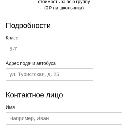
стоимость за всю группу
(
0
на школьника)
p
Подробности
Класс
Адрес подачи автобуса
Контактное лицо
Имя