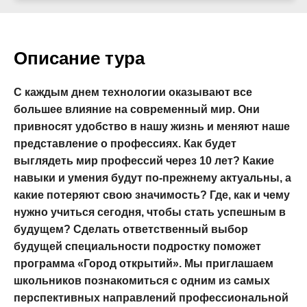
Описание тура
С каждым днем технологии оказывают все
большее влияние на современный мир. Они
привносят удобство в нашу жизнь и меняют наше
представление о профессиях. Как будет
выглядеть мир профессий через 10 лет? Какие
навыки и умения будут по-прежнему актуальны, а
какие потеряют свою значимость? Где, как и чему
нужно учиться сегодня, чтобы стать успешным в
будущем? Сделать ответственный выбор
будущей специальности подростку поможет
программа «Город открытий». Мы приглашаем
школьников познакомиться с одним из самых
перспективных направлений профессиональной