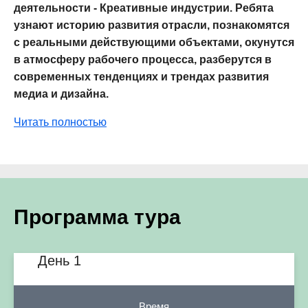
деятельности - Креативные индустрии. Ребята
узнают историю развития отрасли, познакомятся
с реальными действующими объектами, окунутся
в атмосферу рабочего процесса, разберутся в
современных тенденциях и трендах развития
медиа и дизайна.
Читать полностью
Программа тура
День 1
Время