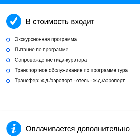
В стоимость входит
Экскурсионная программа
Питание по программе
Сопровождение гида-куратора
Транспортное обслуживание по программе тура
Трансфер: ж.д./аэропорт - отель - ж.д./аэропорт
Оплачивается дополнительно