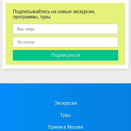
Подписывайтесь на новые экскурсии,
программы, туры
Подписаться
Экскурсии
Туры
Прием в Москве