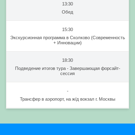
13:30
Обед
15:30
Экскурсионная программа в Сколково (Современность
+ Инновации)
18:30
Подведение итогов тура - Завершающая форсайт-
сессия
-
Трансфер в аэропорт, на ж/д вокзал г. Москвы