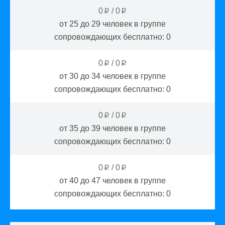
0
/
0
p
p
от 25 до 29
человек в группе
сопровождающих бесплатно:
0
0
/
0
p
p
от 30 до 34
человек в группе
сопровождающих бесплатно:
0
0
/
0
p
p
от 35 до 39
человек в группе
сопровождающих бесплатно:
0
0
/
0
p
p
от 40 до 47
человек в группе
сопровождающих бесплатно:
0