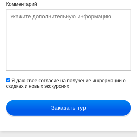
Комментарий
Я даю свое согласие на получение информации о
скидках и новых экскурсиях
Заказать тур