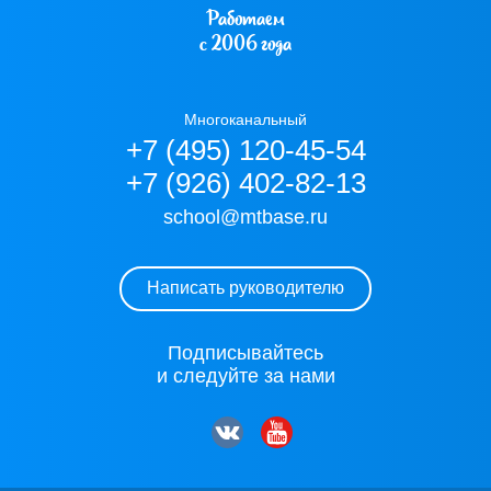
Работаем
с 2006 года
Многоканальный
+7 (495) 120-45-54
+7 (926) 402-82-13
school@mtbase.ru
Написать руководителю
Подписывайтесь
и следуйте за нами