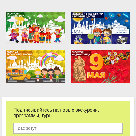
Подписывайтесь на новые экскурсии,
программы, туры