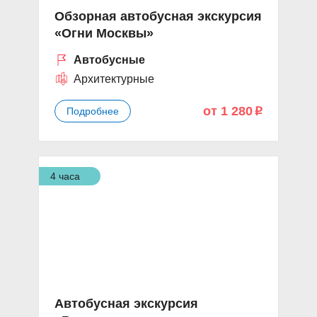
Обзорная автобусная экскурсия
«Огни Москвы»
Автобусные
Архитектурные
от 1 280
Подробнее
p
4 часа
Автобусная экскурсия