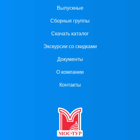
Выпускные
Сборные группы
Скачать каталог
Экскурсии со скидками
Документы
О компании
Контакты