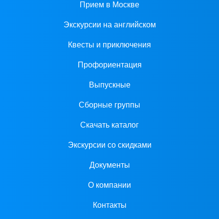
Прием в Москве
Экскурсии на английском
Квесты и приключения
Профориентация
Выпускные
Сборные группы
Скачать каталог
Экскурсии со скидками
Документы
О компании
Контакты