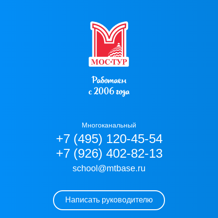
Работаем
с 2006 года
Многоканальный
+7 (495) 120-45-54
+7 (926) 402-82-13
school@mtbase.ru
Написать руководителю