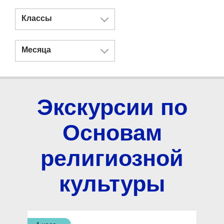
Классы
Месяца
Экскурсии по
Основам
религиозной
культуры