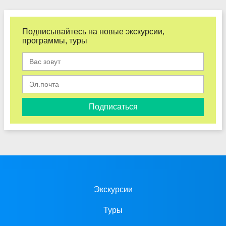
Подписывайтесь на новые экскурсии,
программы, туры
Подписаться
Экскурсии
Туры