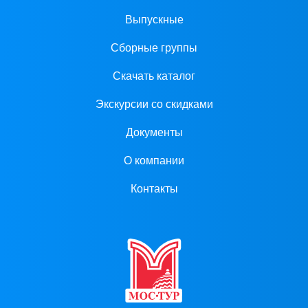
Выпускные
Сборные группы
Скачать каталог
Экскурсии со скидками
Документы
О компании
Контакты