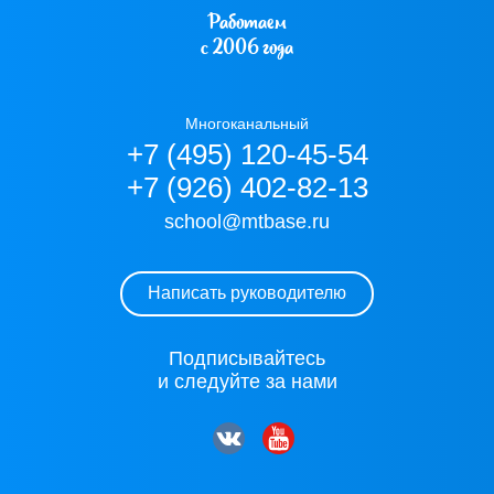
Работаем
с 2006 года
Многоканальный
+7 (495) 120-45-54
+7 (926) 402-82-13
school@mtbase.ru
Написать руководителю
Подписывайтесь
и следуйте за нами