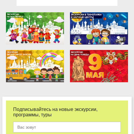
Подписывайтесь на новые экскурсии,
программы, туры