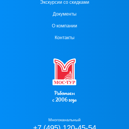
Экскурсии со скидками
Документы
О компании
Контакты
Работаем
с 2006 года
Многоканальный
+7 (495) 120-45-54