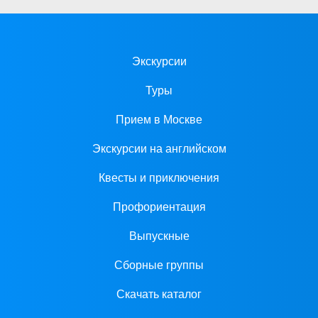
Экскурсии
Туры
Прием в Москве
Экскурсии на английском
Квесты и приключения
Профориентация
Выпускные
Сборные группы
Скачать каталог