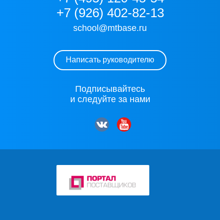
+7 (926) 402-82-13
school@mtbase.ru
Написать руководителю
Подписывайтесь
и следуйте за нами