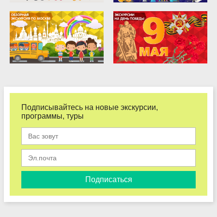
Подписывайтесь на новые экскурсии,
программы, туры
Подписаться