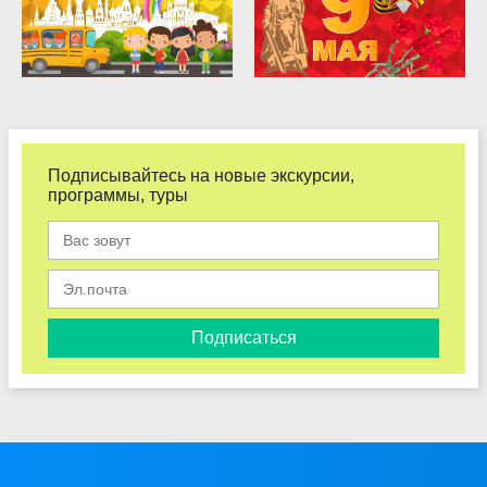
Подписывайтесь на новые экскурсии,
программы, туры
Подписаться