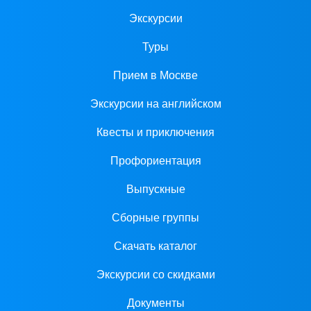
Экскурсии
Туры
Прием в Москве
Экскурсии на английском
Квесты и приключения
Профориентация
Выпускные
Сборные группы
Скачать каталог
Экскурсии со скидками
Документы