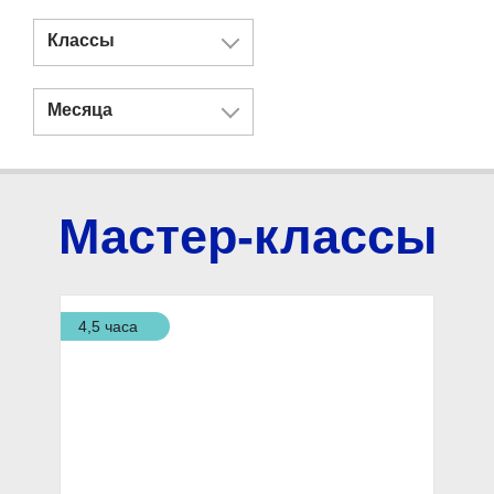
Классы
Месяца
Мастер-классы
4,5 часа