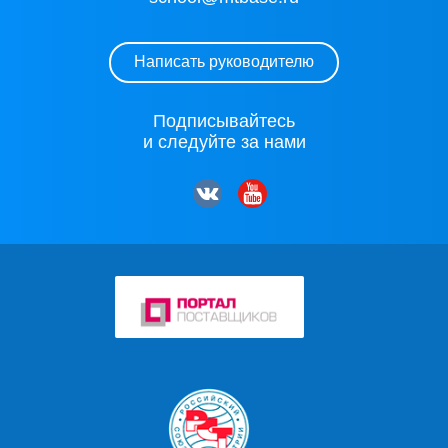
Написать руководителю
Подписывайтесь
и следуйте за нами