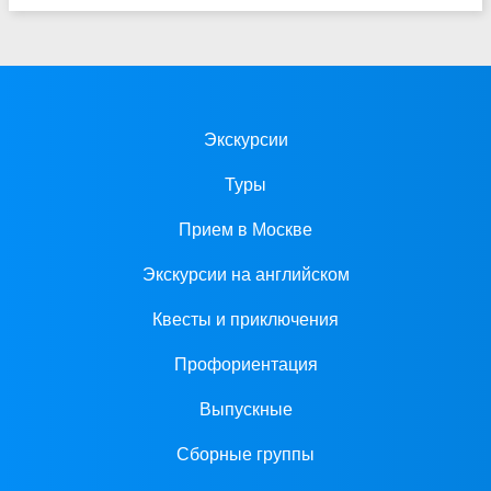
Экскурсии
Туры
Прием в Москве
Экскурсии на английском
Квесты и приключения
Профориентация
Выпускные
Сборные группы