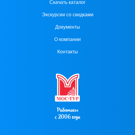
Скачать каталог
Экскурсии со скидками
Документы
О компании
Контакты
Работаем
с 2006 года