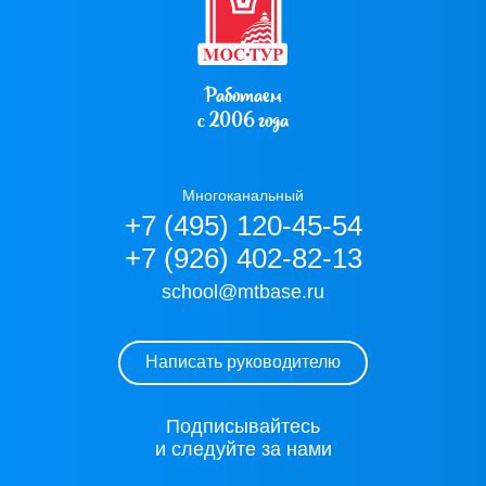
Работаем
с 2006 года
Многоканальный
+7 (495) 120-45-54
+7 (926) 402-82-13
school@mtbase.ru
Написать руководителю
Подписывайтесь
и следуйте за нами