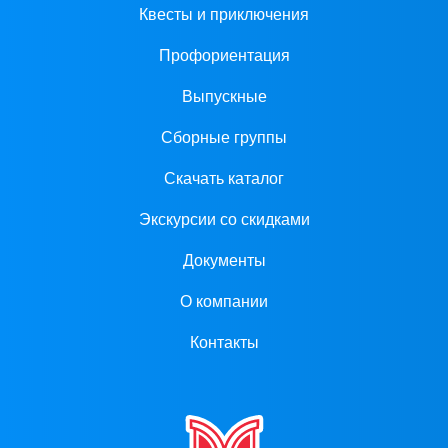
Квесты и приключения
Профориентация
Выпускные
Сборные группы
Скачать каталог
Экскурсии со скидками
Документы
О компании
Контакты