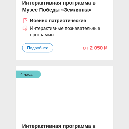
Интерактивная программа в
Музее Победы «Землянка»
Военно-патриотические
Интерактивные познавательные
программы
от 2 050
Подробнее
p
4 часа
Интерактивная программа в