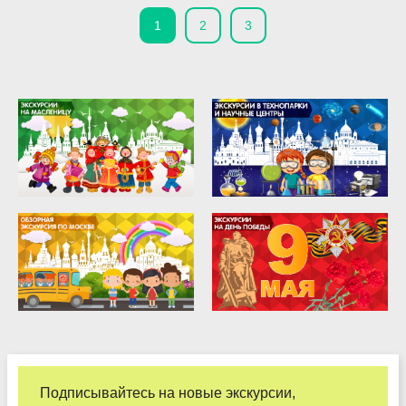
1
2
3
Подписывайтесь на новые экскурсии,