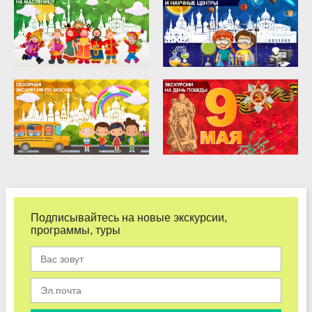
Подписывайтесь на новые экскурсии,
программы, туры