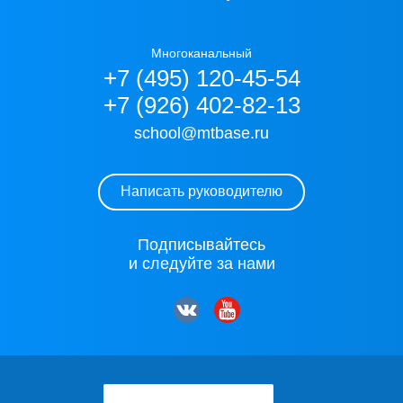
Многоканальный
+7 (495) 120-45-54
+7 (926) 402-82-13
school@mtbase.ru
Написать руководителю
Подписывайтесь
и следуйте за нами