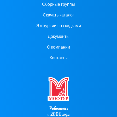
Сборные группы
Скачать каталог
Экскурсии со скидками
Документы
О компании
Контакты
Работаем
с 2006 года