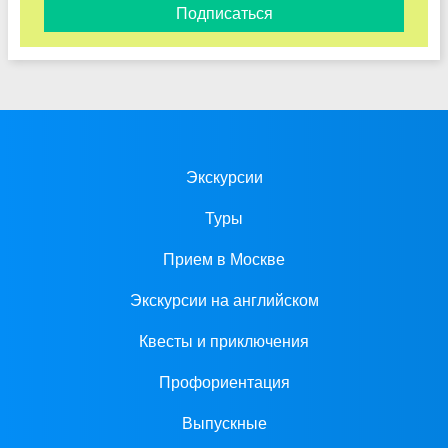
Подписаться
Экскурсии
Туры
Прием в Москве
Экскурсии на английском
Квесты и приключения
Профориентация
Выпускные