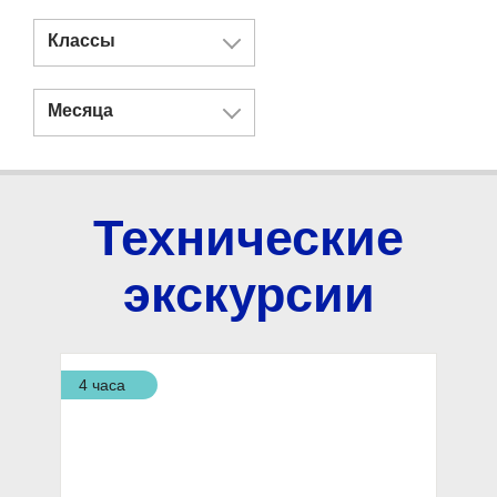
Классы
Месяца
Технические
экскурсии
4 часа