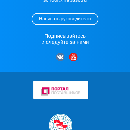
school@mtbase.ru
Написать руководителю
Подписывайтесь
и следуйте за нами