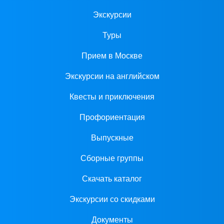
Экскурсии
Туры
Прием в Москве
Экскурсии на английском
Квесты и приключения
Профориентация
Выпускные
Сборные группы
Скачать каталог
Экскурсии со скидками
Документы