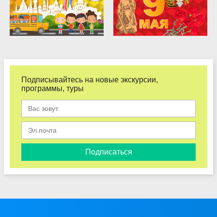
Подписывайтесь на новые экскурсии,
программы, туры
Подписаться