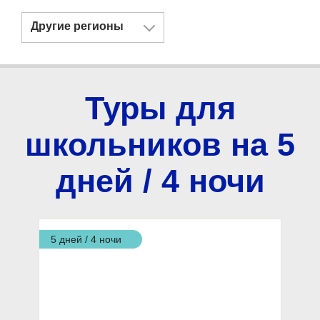
Другие регионы
Туры для
школьников на 5
дней / 4 ночи
5 дней / 4 ночи