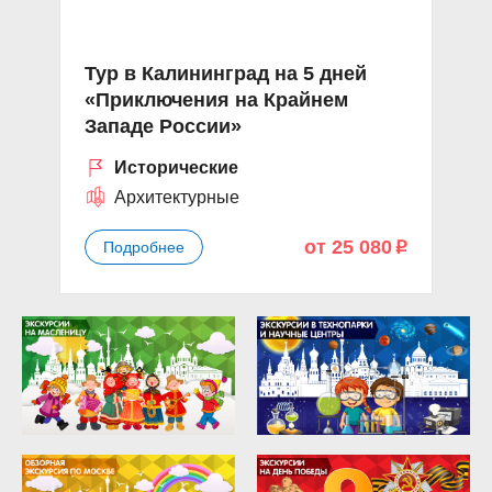
Тур в Калининград на 5 дней
«Приключения на Крайнем
Западе России»
Исторические
Архитектурные
от 25 080
Подробнее
p