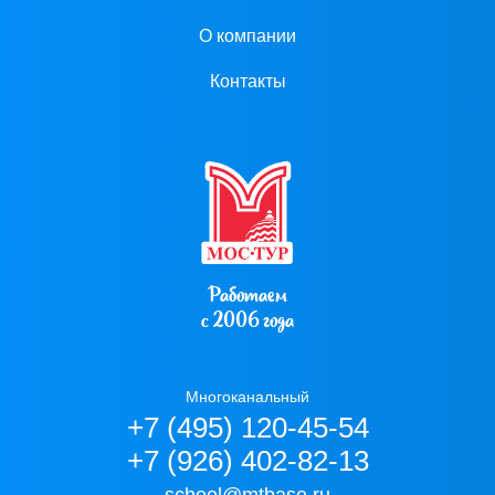
О компании
Контакты
Работаем
с 2006 года
Многоканальный
+7 (495) 120-45-54
+7 (926) 402-82-13