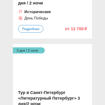
дня / 2 ночи
Исторические
День Победы
от 12 700
Подробнее
p
3 дня / 2 ночи
Тур в Санкт-Петербург
«Литературный Петербург» 3
дня/2 ночи