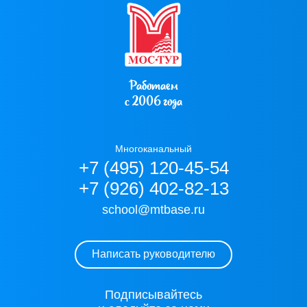
Работаем
с 2006 года
Многоканальный
+7 (495) 120-45-54
+7 (926) 402-82-13
school@mtbase.ru
Написать руководителю
Подписывайтесь