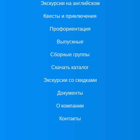
Экскурсии на английском
Квесты и приключения
Профориентация
Выпускные
Сборные группы
Скачать каталог
Экскурсии со скидками
Документы
О компании
Контакты