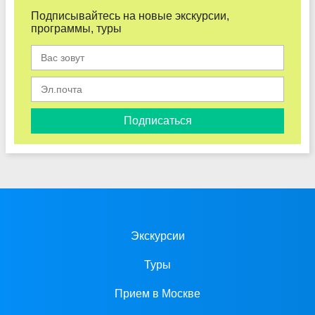
Подписывайтесь на новые экскурсии,
программы, туры
Подписаться
Экскурсии
Туры
Прием в Москве