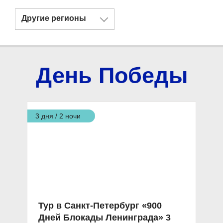
Другие регионы
День Победы
3 дня / 2 ночи
Тур в Санкт-Петербург «900
Дней Блокады Ленинграда» 3