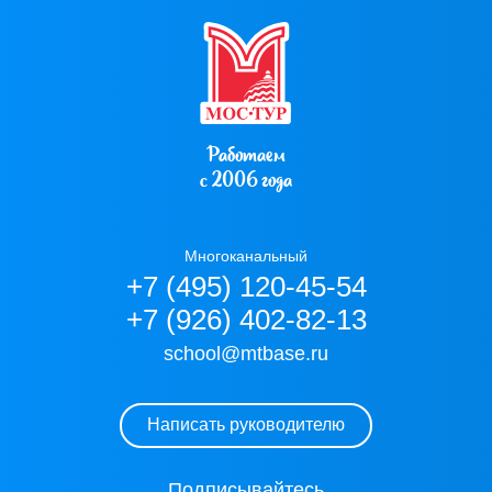
Работаем
с 2006 года
Многоканальный
+7 (495) 120-45-54
+7 (926) 402-82-13
school@mtbase.ru
Написать руководителю
Подписывайтесь