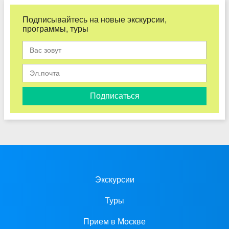
Подписывайтесь на новые экскурсии,
программы, туры
Подписаться
Экскурсии
Туры
Прием в Москве