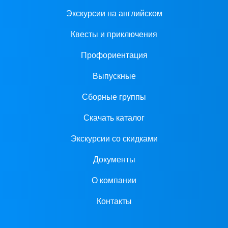
Экскурсии на английском
Квесты и приключения
Профориентация
Выпускные
Сборные группы
Скачать каталог
Экскурсии со скидками
Документы
О компании
Контакты