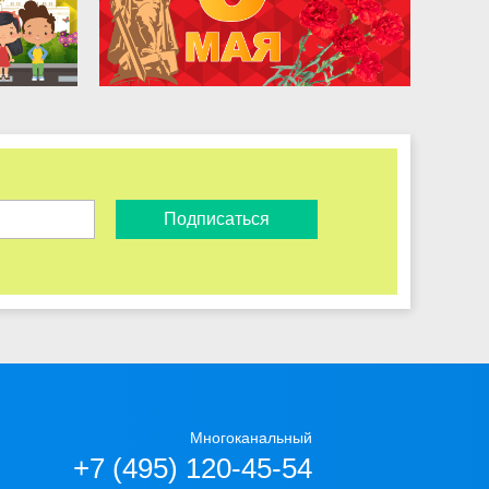
Подписаться
Многоканальный
+7 (495) 120-45-54