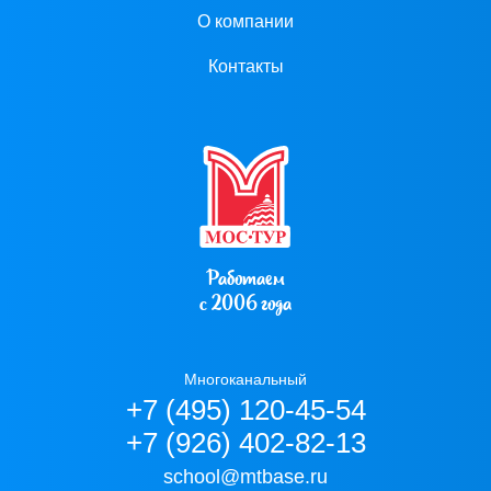
О компании
Контакты
Работаем
с 2006 года
Многоканальный
+7 (495) 120-45-54
+7 (926) 402-82-13
school@mtbase.ru