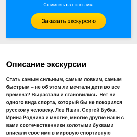
Стоимость на школьника
Заказать экскурсию
Описание экскурсии
Стать самым сильным, самым ловким, самым
быстрым – не об этом ли мечтали дети во все
времена? Вырастали и становились. Нет ни
одного вида спорта, который бы не покорился
русскому человеку. Лев Яшин, Сергей Бубка,
Ирина Роднина и многие, многие другие наши с
вами соотечественники золотыми буквами
вписали свое имя в мировую спортивную