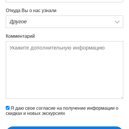
Откуда Вы о нас узнали
Другое
Комментарий
Я даю свое согласие на получение информации о
скидках и новых экскурсиях