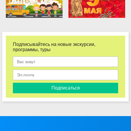
Подписывайтесь на новые экскурсии,
программы, туры
Подписаться