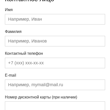
Имя
Фамилия
Контактный телефон
E-mail
Номер дисконтной карты (при наличии)