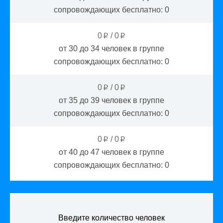
сопровождающих бесплатно:
0
0
/
0
p
p
от 30 до 34
человек в группе
сопровождающих бесплатно:
0
0
/
0
p
p
от 35 до 39
человек в группе
сопровождающих бесплатно:
0
0
/
0
p
p
от 40 до 47
человек в группе
сопровождающих бесплатно:
0
Введите количество человек