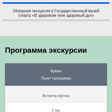
Обзорная экскурсия в Государственный музей
спорта «В здоровом теле здоровый дух»
Программа экскурсии
Время
Пункт программы
Встреча группы
1 час