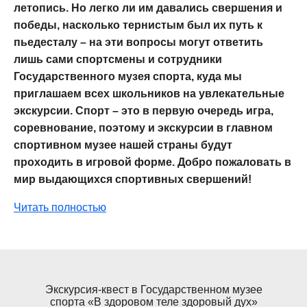
летопись. Но легко ли им давались свершения и
победы, насколько тернистым был их путь к
пьедесталу – на эти вопросы могут ответить
лишь сами спортсмены и сотрудники
Государственного музея спорта, куда мы
приглашаем всех школьников на увлекательные
экскурсии. Спорт – это в первую очередь игра,
соревнование, поэтому и экскурсии в главном
спортивном музее нашей страны будут
проходить в игровой форме. Добро пожаловать в
мир выдающихся спортивных свершений!
Читать полностью
Экскурсия-квест в Государственном музее
спорта «В здоровом теле здоровый дух»