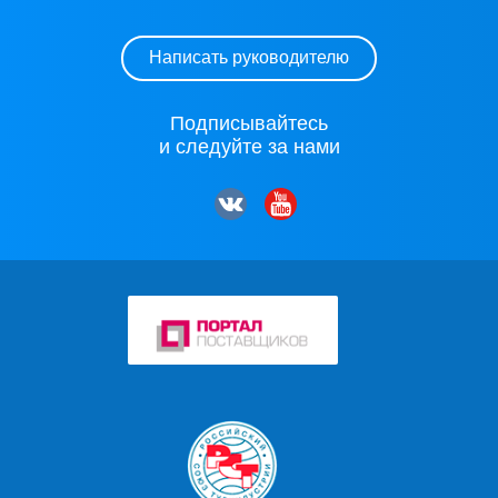
Написать руководителю
Подписывайтесь
и следуйте за нами