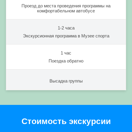
Проезд до места проведения программы на
комфортабельном автобусе
1-2 часа
Экскурсионная программа в Музее спорта
1 час
Поездка обратно
Высадка группы
Стоимость экскурсии