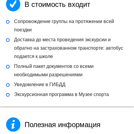
В стоимость входит
Сопровождение группы на протяжении всей
поездки
Доставка до места проведения экскурсии и
обратно на застрахованном транспорте: автобус
подается к школе
Полный пакет документов со всеми
необходимыми разрешениями
Уведомление в ГИБДД
Экскурсионная программа в Музее спорта
Полезная информация