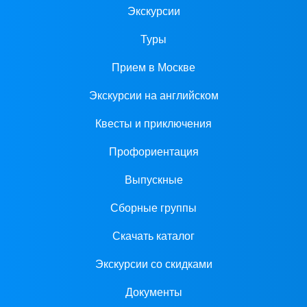
Экскурсии
Туры
Прием в Москве
Экскурсии на английском
Квесты и приключения
Профориентация
Выпускные
Сборные группы
Скачать каталог
Экскурсии со скидками
Документы