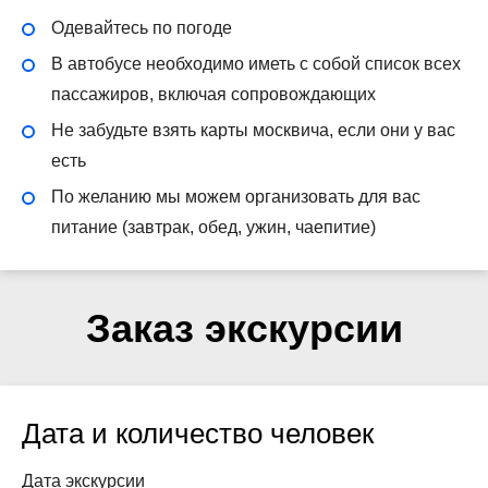
Одевайтесь по погоде
В автобусе необходимо иметь с собой список всех
пассажиров, включая сопровождающих
Не забудьте взять карты москвича, если они у вас
есть
По желанию мы можем организовать для вас
питание (завтрак, обед, ужин, чаепитие)
Заказ экскурсии
Дата и количество человек
Дата экскурсии