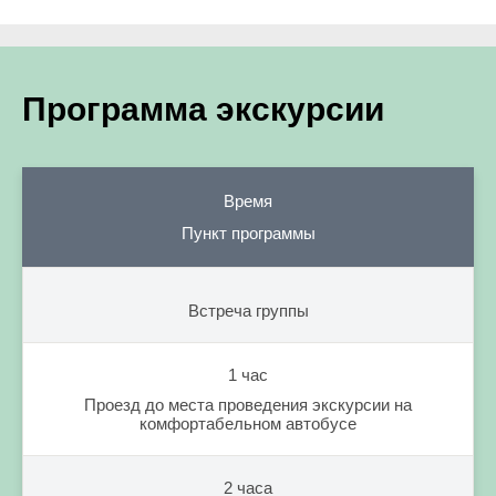
Программа экскурсии
Время
Пункт программы
Встреча группы
1 час
Проезд до места проведения экскурсии на
комфортабельном автобусе
2 часа