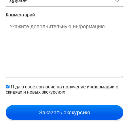
Другое
Комментарий
Я даю свое согласие на получение информации о
скидках и новых экскурсиях
Заказать экскурсию