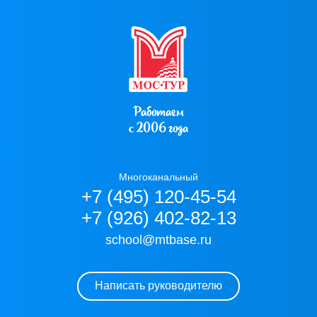
Работаем
с 2006 года
Многоканальный
+7 (495) 120-45-54
+7 (926) 402-82-13
school@mtbase.ru
Написать руководителю