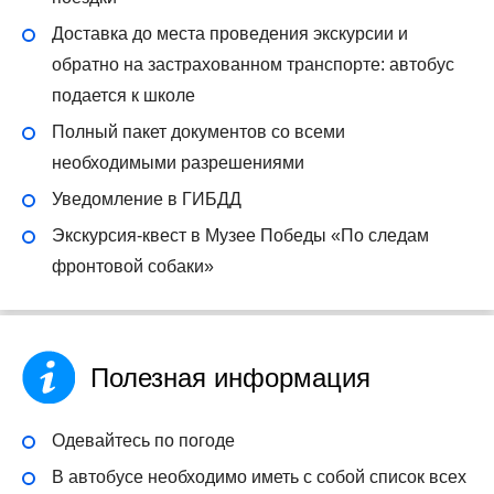
Доставка до места проведения экскурсии и
обратно на застрахованном транспорте: автобус
подается к школе
Полный пакет документов со всеми
необходимыми разрешениями
Уведомление в ГИБДД
Экскурсия-квест в Музее Победы «По следам
фронтовой собаки»
Полезная информация
Одевайтесь по погоде
В автобусе необходимо иметь с собой список всех