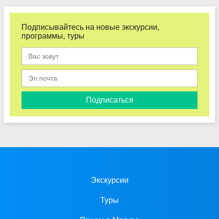
Подписывайтесь на новые экскурсии,
программы, туры
Подписаться
Экскурсии
Туры