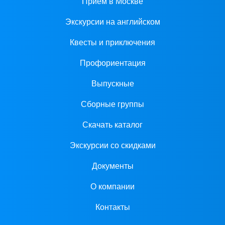
Прием в Москве
Экскурсии на английском
Квесты и приключения
Профориентация
Выпускные
Сборные группы
Скачать каталог
Экскурсии со скидками
Документы
О компании
Контакты