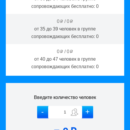
сопровождающих бесплатно:
0
0
/
0
p
p
от 35 до 39
человек в группе
сопровождающих бесплатно:
0
0
/
0
p
p
от 40 до 47
человек в группе
сопровождающих бесплатно:
0
Введите количество человек