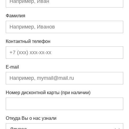
Фамилия
Контактный телефон
E-mail
Номер дисконтной карты (при наличии)
Откуда Вы о нас узнали