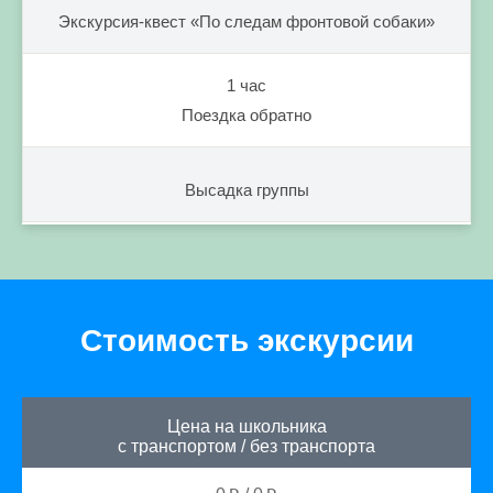
Экскурсия-квест «По следам фронтовой собаки»
1 час
Поездка обратно
Высадка группы
Стоимость экскурсии
Цена на школьника
с транспортом
/
без транспорта