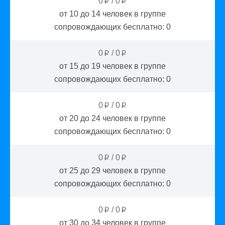
0
/
0
p
p
от 10 до 14
человек в группе
сопровождающих бесплатно:
0
0
/
0
p
p
от 15 до 19
человек в группе
сопровождающих бесплатно:
0
0
/
0
p
p
от 20 до 24
человек в группе
сопровождающих бесплатно:
0
0
/
0
p
p
от 25 до 29
человек в группе
сопровождающих бесплатно:
0
0
/
0
p
p
от 30 до 34
человек в группе