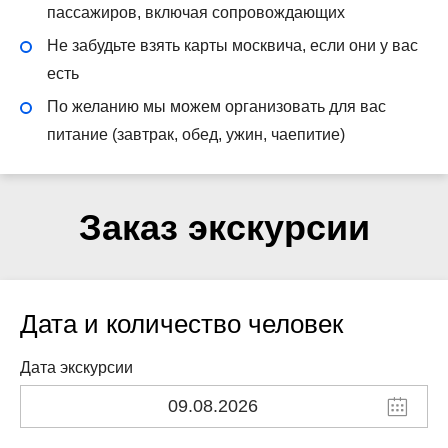
пассажиров, включая сопровождающих
Не забудьте взять карты москвича, если они у вас
есть
По желанию мы можем организовать для вас
питание (завтрак, обед, ужин, чаепитие)
Заказ экскурсии
Дата и количество человек
Дата экскурсии