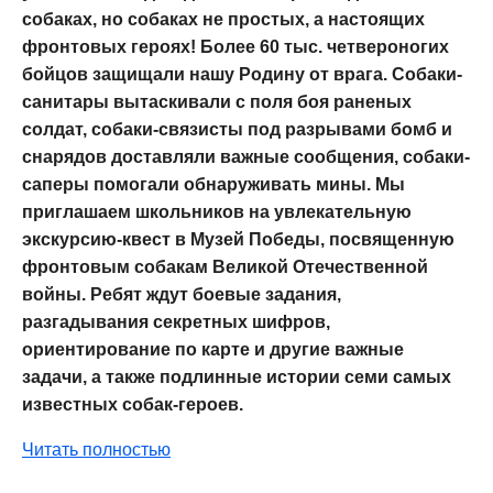
собаках, но собаках не простых, а настоящих
фронтовых героях! Более 60 тыс. четвероногих
бойцов защищали нашу Родину от врага. Собаки-
санитары вытаскивали с поля боя раненых
солдат, собаки-связисты под разрывами бомб и
снарядов доставляли важные сообщения, собаки-
саперы помогали обнаруживать мины. Мы
приглашаем школьников на увлекательную
экскурсию-квест в Музей Победы, посвященную
фронтовым собакам Великой Отечественной
войны. Ребят ждут боевые задания,
разгадывания секретных шифров,
ориентирование по карте и другие важные
задачи, а также подлинные истории семи самых
известных собак-героев.
Читать полностью