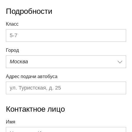
Подробности
Класс
Город
Москва
Адрес подачи автобуса
Контактное лицо
Имя