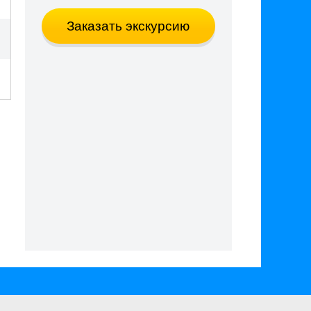
Заказать экскурсию