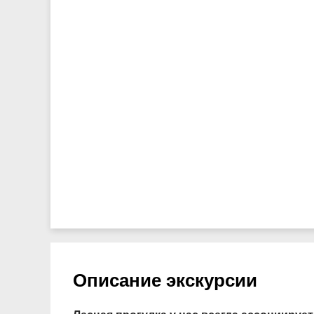
Описание экскурсии