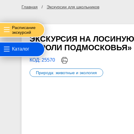
Главная
Экскурсии для школьников
Расписание
экскурсий
ЭКСКУРСИЯ НА ЛОСИНУ
КОРОЛИ ПОДМОСКОВЬЯ»
Каталог
КОД: 25570
Природа: животные и экология