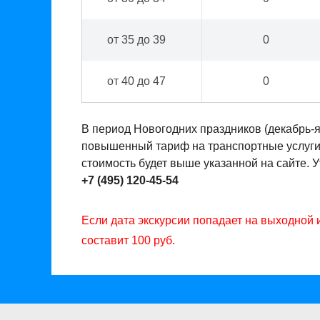
от 35 до 39
0
от 40 до 47
0
В период Новогодних праздников (декабрь-
повышенный тариф на транспортные услуги. 
стоимость будет выше указанной на сайте. 
+7 (495) 120-45-54
Если дата экскурсии попадает на выходной 
составит 100 руб.