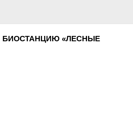
Ю БИОСТАНЦИЮ «ЛЕСНЫЕ