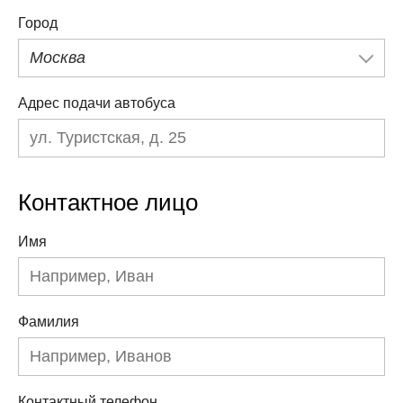
Город
Москва
Адрес подачи автобуса
Контактное лицо
Имя
Фамилия
Контактный телефон