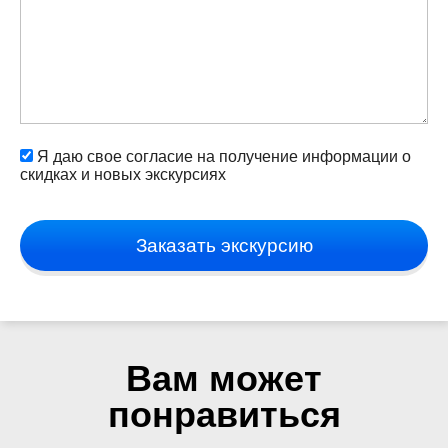
Я даю свое согласие на получение информации о
скидках и новых экскурсиях
Заказать экскурсию
Вам может
понравиться