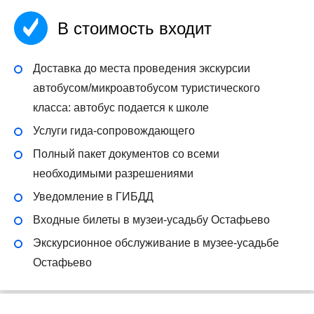
В стоимость входит
Доставка до места проведения экскурсии
автобусом/микроавтобусом туристического
класса: автобус подается к школе
Услуги гида-сопровождающего
Полный пакет документов со всеми
необходимыми разрешениями
Уведомление в ГИБДД
Входные билеты в музеи-усадьбу Остафьево
Экскурсионное обслуживание в музее-усадьбе
Остафьево