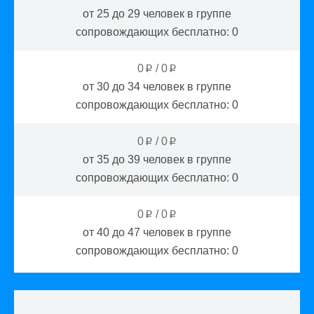
от 25 до 29
человек в группе
сопровождающих бесплатно:
0
0
/
0
p
p
от 30 до 34
человек в группе
сопровождающих бесплатно:
0
0
/
0
p
p
от 35 до 39
человек в группе
сопровождающих бесплатно:
0
0
/
0
p
p
от 40 до 47
человек в группе
сопровождающих бесплатно:
0