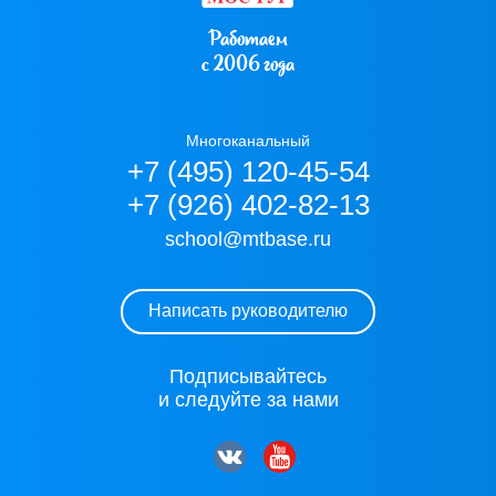
Работаем
с 2006 года
Многоканальный
+7 (495) 120-45-54
+7 (926) 402-82-13
school@mtbase.ru
Написать руководителю
Подписывайтесь
и следуйте за нами