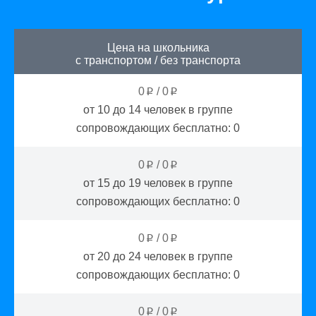
Цена на школьника
с транспортом
/
без транспорта
0
/
0
p
p
от 10 до 14
человек в группе
сопровождающих бесплатно:
0
0
/
0
p
p
от 15 до 19
человек в группе
сопровождающих бесплатно:
0
0
/
0
p
p
от 20 до 24
человек в группе
сопровождающих бесплатно:
0
0
/
0
p
p