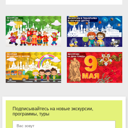
Подписывайтесь на новые экскурсии,
программы, туры