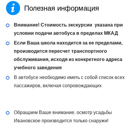
Полезная информация
Внимание! Стоимость экскурсии указана при
условии подачи автобуса в пределах МКАД
Если Ваша школа находится за ее пределами,
производится пересчет транспортного
обслуживания, исходя из конкретного адреса
учебного заведения
В автобусе необходимо иметь с собой список всех
пассажиров, включая сопровождающих
Обращаем Ваше внимание. осмотр усадьбы
Ивановское производится только снаружи!