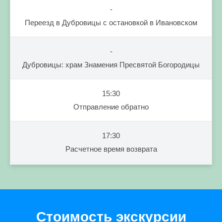
-
Переезд в Дубровицы с остановкой в Ивановском
-
Дубровицы: храм Знамения Пресвятой Богородицы
15:30
Отправление обратно
17:30
Расчетное время возврата
Стоимость экскурсии