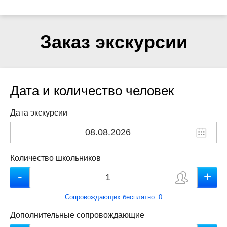
Заказ экскурсии
Дата и количество человек
Дата экскурсии
Количество школьников
Сопровождающих бесплатно:
0
Дополнительные сопровождающие