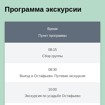
Программа экскурсии
Время
Пункт программы
08:15
Сбор группы
08:30
Выезд в Остафьево. Путевая экскурсия
10:00
Экскурсия по усадьбе Остафьево