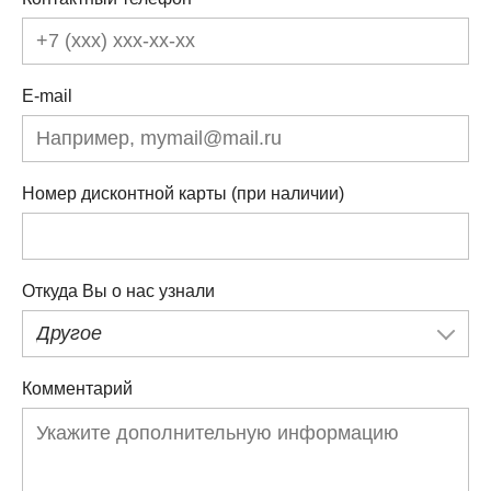
E-mail
Номер дисконтной карты (при наличии)
Откуда Вы о нас узнали
Другое
Комментарий