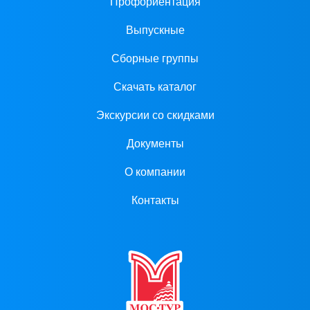
Профориентация
Выпускные
Сборные группы
Скачать каталог
Экскурсии со скидками
Документы
О компании
Контакты