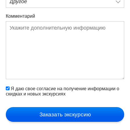
Другое
Комментарий
Я даю свое согласие на получение информации о
скидках и новых экскурсиях
Заказать экскурсию