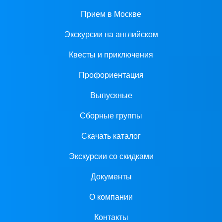
Прием в Москве
Экскурсии на английском
Квесты и приключения
Профориентация
Выпускные
Сборные группы
Скачать каталог
Экскурсии со скидками
Документы
О компании
Контакты