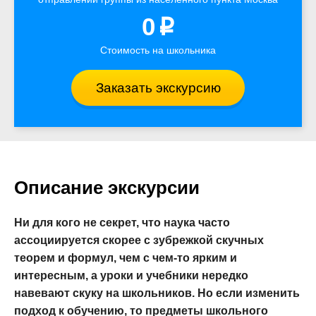
0
p
Стоимость на школьника
Заказать экскурсию
Описание экскурсии
Ни для кого не секрет, что наука часто
ассоциируется скорее с зубрежкой скучных
теорем и формул, чем с чем-то ярким и
интересным, а уроки и учебники нередко
навевают скуку на школьников. Но если изменить
подход к обучению, то предметы школьного