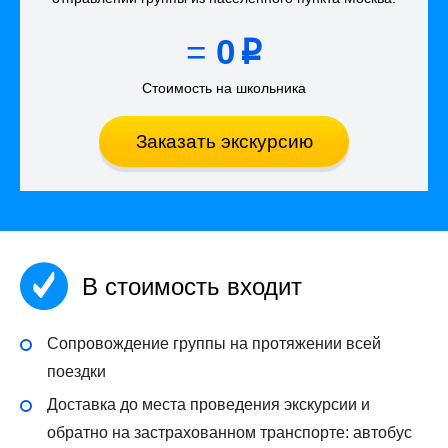
=
0
p
Стоимость на школьника
Заказать экскурсию
В стоимость входит
Сопровождение группы на протяжении всей
поездки
Доставка до места проведения экскурсии и
обратно на застрахованном транспорте: автобус