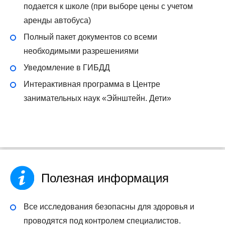
подается к школе (при выборе цены с учетом
аренды автобуса)
Полный пакет документов со всеми
необходимыми разрешениями
Уведомление в ГИБДД
Интерактивная программа в Центре
занимательных наук «Эйнштейн. Дети»
Полезная информация
Все исследования безопасны для здоровья и
проводятся под контролем специалистов.