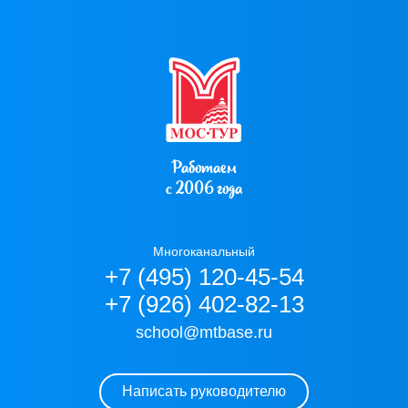
Работаем
с 2006 года
Многоканальный
+7 (495) 120-45-54
+7 (926) 402-82-13
school@mtbase.ru
Написать руководителю