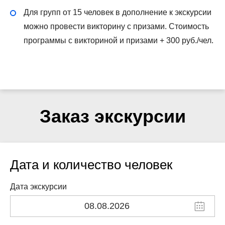
Для групп от 15 человек в дополнение к экскурсии
можно провести викторину с призами. Стоимость
программы с викториной и призами + 300 руб./чел.
Заказ экскурсии
Дата и количество человек
Дата экскурсии