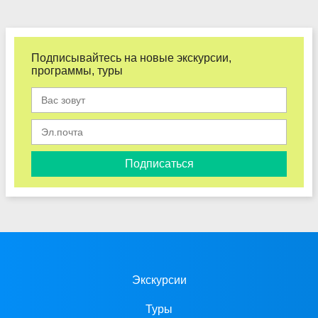
Подписывайтесь на новые экскурсии,
программы, туры
Подписаться
Экскурсии
Туры