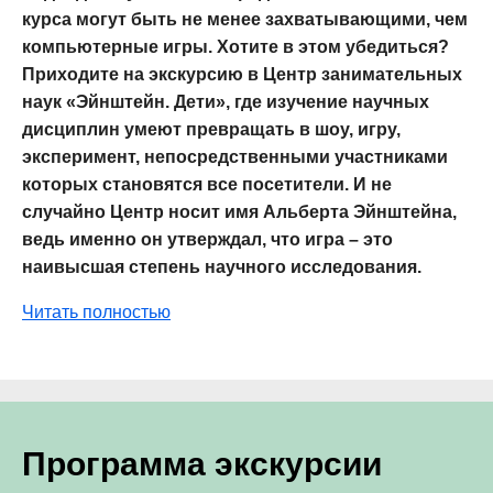
курса могут быть не менее захватывающими, чем
компьютерные игры. Хотите в этом убедиться?
Приходите на экскурсию в Центр занимательных
наук «Эйнштейн. Дети», где изучение научных
дисциплин умеют превращать в шоу, игру,
эксперимент, непосредственными участниками
которых становятся все посетители. И не
случайно Центр носит имя Альберта Эйнштейна,
ведь именно он утверждал, что игра – это
наивысшая степень научного исследования.
Читать полностью
Программа экскурсии