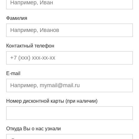
Фамилия
Контактный телефон
E-mail
Номер дисконтной карты (при наличии)
Откуда Вы о нас узнали