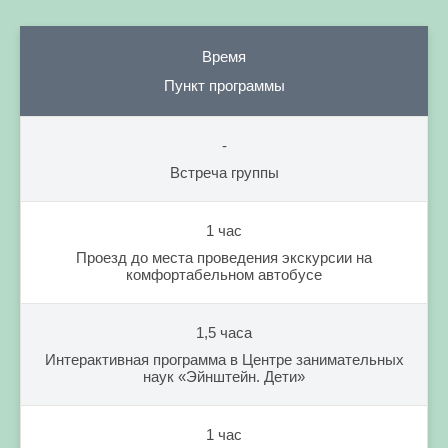
Время
Пункт программы
-
Встреча группы
1 час
Проезд до места проведения экскурсии на
комфортабельном автобусе
1,5 часа
Интерактивная программа в Центре занимательных
наук «Эйнштейн. Дети»
1 час