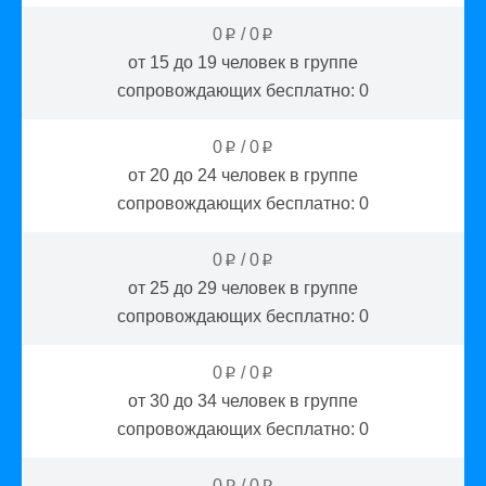
0
/
0
p
p
от 15 до 19
человек в группе
сопровождающих бесплатно:
0
0
/
0
p
p
от 20 до 24
человек в группе
сопровождающих бесплатно:
0
0
/
0
p
p
от 25 до 29
человек в группе
сопровождающих бесплатно:
0
0
/
0
p
p
от 30 до 34
человек в группе
сопровождающих бесплатно:
0
0
/
0
p
p