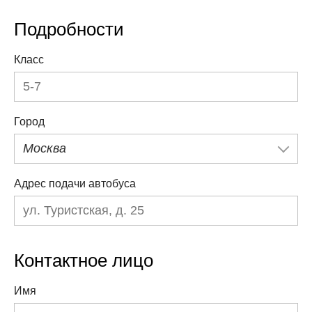
Подробности
Класс
Город
Москва
Адрес подачи автобуса
Контактное лицо
Имя