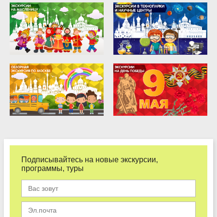
Подписывайтесь на новые экскурсии,
программы, туры