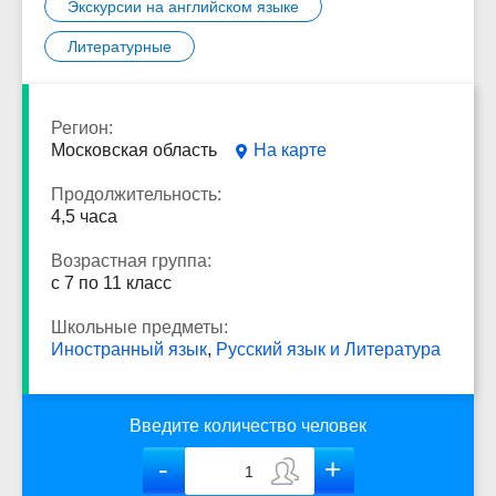
Экскурсии на английском языке
Литературные
Регион:
Московская область
На карте
Продолжительность:
4,5 часа
Возрастная группа:
с 7 по 11 класс
Школьные предметы:
Иностранный язык
,
Русский язык и Литература
Введите количество человек