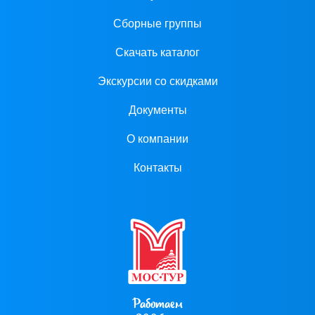
Сборные группы
Скачать каталог
Экскурсии со скидками
Документы
О компании
Контакты
Работаем