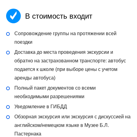
В стоимость входит
Сопровождение группы на протяжении всей
поездки
Доставка до места проведения экскурсии и
обратно на застрахованном транспорте: автобус
подается к школе (при выборе цены с учетом
аренды автобуса)
Полный пакет документов со всеми
необходимыми разрешениями
Уведомление в ГИБДД
Обзорная экскурсия или экскурсия с дискуссией на
английском/немецком языке в Музее Б.Л.
Пастернака