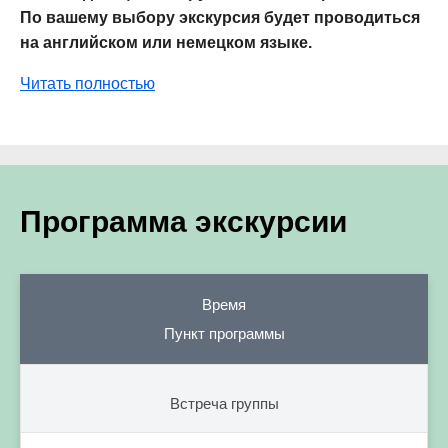
По вашему выбору экскурсия будет проводиться
на английском или немецком языке.
Читать полностью
Программа экскурсии
Время
Пункт программы
Встреча группы