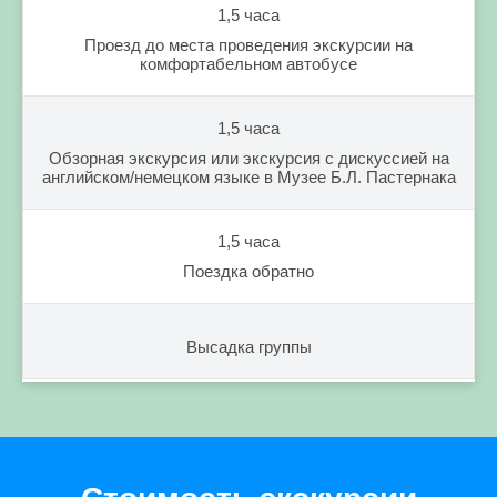
1,5 часа
Проезд до места проведения экскурсии на
комфортабельном автобусе
1,5 часа
Обзорная экскурсия или экскурсия с дискуссией на
английском/немецком языке в Музее Б.Л. Пастернака
1,5 часа
Поездка обратно
Высадка группы