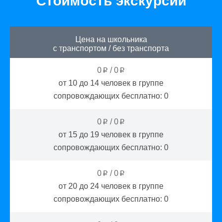
Стоимость экскурсии
Цена на школьника
с транспортом
/
без транспорта
0
/
0
p
p
от 10 до 14
человек в группе
сопровождающих бесплатно:
0
0
/
0
p
p
от 15 до 19
человек в группе
сопровождающих бесплатно:
0
0
/
0
p
p
от 20 до 24
человек в группе
сопровождающих бесплатно:
0