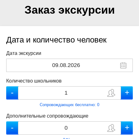
Заказ экскурсии
Дата и количество человек
Дата экскурсии
Количество школьников
Сопровождающих бесплатно:
0
Дополнительные сопровождающие