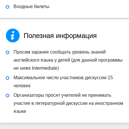
Входные билеты
Полезная информация
Просим заранее сообщать уровень знаний
английского языка у детей (для данной программы
не ниже Intermediate)
Максимальное число участников дискуссии 15
человек
Организаторы просят учителей не принимать
участие в литературной дискуссии на иностранном
языке