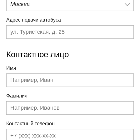
Москва
Адрес подачи автобуса
Контактное лицо
Имя
Фамилия
Контактный телефон