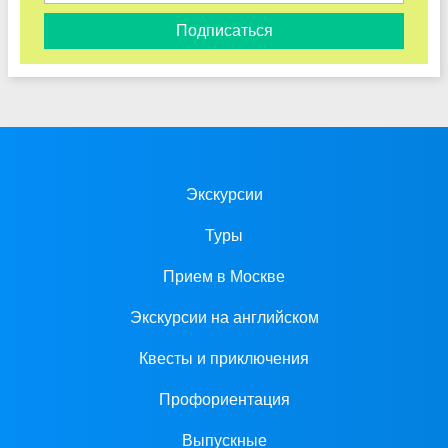
Подписаться
Экскурсии
Туры
Прием в Москве
Экскурсии на английском
Квесты и приключения
Профориентация
Выпускные