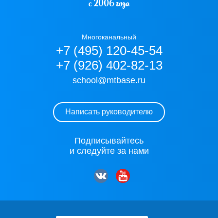
с 2006 года
Многоканальный
+7 (495) 120-45-54
+7 (926) 402-82-13
school@mtbase.ru
Написать руководителю
Подписывайтесь
и следуйте за нами