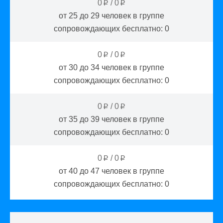
0
/
0
p
p
от 25 до 29
человек в группе
сопровождающих бесплатно:
0
0
/
0
p
p
от 30 до 34
человек в группе
сопровождающих бесплатно:
0
0
/
0
p
p
от 35 до 39
человек в группе
сопровождающих бесплатно:
0
0
/
0
p
p
от 40 до 47
человек в группе
сопровождающих бесплатно:
0