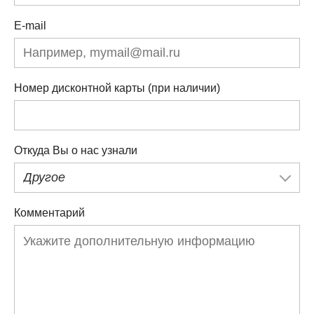
E-mail
Номер дисконтной карты (при наличии)
Откуда Вы о нас узнали
Другое
Комментарий