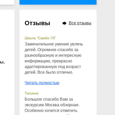
Отзывы
Все отзывы
Школа “Самбо-70”
Замечательное умение увлечь
детей. Огромное спасибо за
разнообразную и интересную
информацию, прекрасно
вы,
адаптированную под возраст
детей. Все было отлично.
Читать полностью
Татьяна
Большое спасибо Вам за
экскурсию Москва обзорная.
Особенно хочется отметить