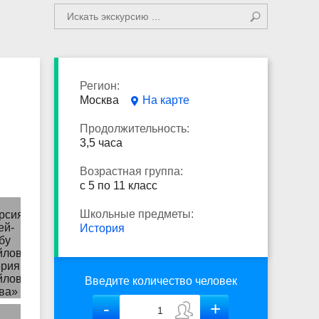
Регион:
Москва
На карте
Продолжительность:
3,5 часа
Возрастная группа:
с 5 по 11 класс
Школьные предметы:
История
Введите количество человек