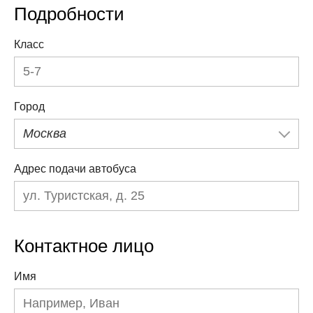
Подробности
Класс
Город
Москва
Адрес подачи автобуса
Контактное лицо
Имя