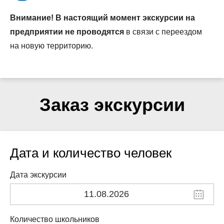
Внимание! В настоящий момент экскурсии на
предприятии не проводятся
в связи с переездом
на новую территорию.
Заказ экскурсии
Дата и количество человек
Дата экскурсии
Количество школьников