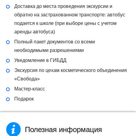
Доставка до места проведения экскурсии и
обратно на застрахованном транспорте: автобус
подается к школе (при выборе цены с учетом
аренды автобуса)
Полный пакет документов со всеми
необходимыми разрешениями
Уведомление в ГИБДД
Экскурсия по цехам косметического объединения
«Свобода»
Мастер-класс
Подарок
Полезная информация