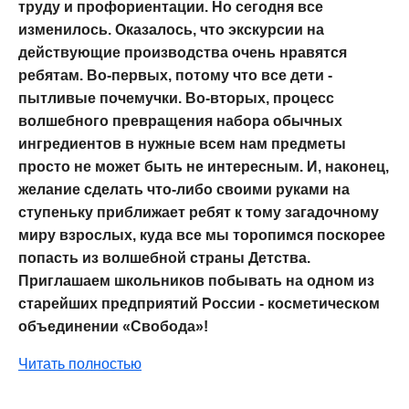
труду и профориентации. Но сегодня все
изменилось. Оказалось, что экскурсии на
действующие производства очень нравятся
ребятам. Во-первых, потому что все дети -
пытливые почемучки. Во-вторых, процесс
волшебного превращения набора обычных
ингредиентов в нужные всем нам предметы
просто не может быть не интересным. И, наконец,
желание сделать что-либо своими руками на
ступеньку приближает ребят к тому загадочному
миру взрослых, куда все мы торопимся поскорее
попасть из волшебной страны Детства.
Приглашаем школьников побывать на одном из
старейших предприятий России - косметическом
объединении «Свобода»!
Читать полностью