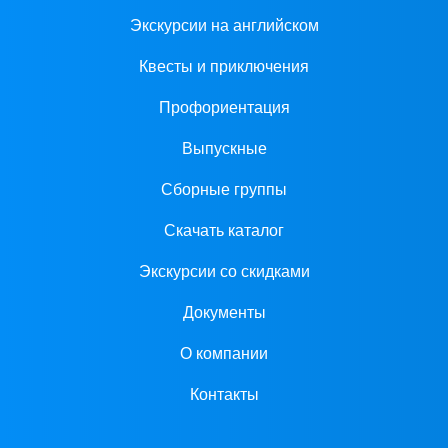
Экскурсии на английском
Квесты и приключения
Профориентация
Выпускные
Сборные группы
Скачать каталог
Экскурсии со скидками
Документы
О компании
Контакты