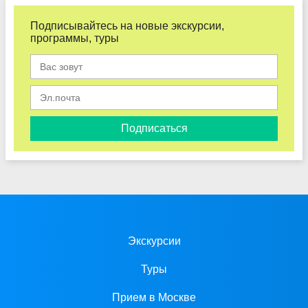
Подписывайтесь на новые экскурсии,
программы, туры
Подписаться
Экскурсии
Туры
Прием в Москве