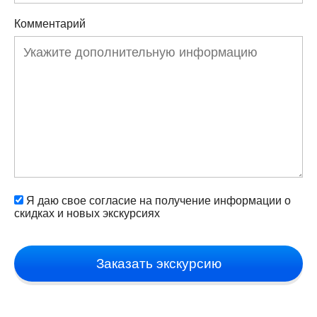
Комментарий
Я даю свое согласие на получение информации о
скидках и новых экскурсиях
Заказать экскурсию