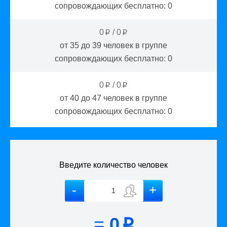
сопровождающих бесплатно:
0
0
/
0
p
p
от 35 до 39
человек в группе
сопровождающих бесплатно:
0
0
/
0
p
p
от 40 до 47
человек в группе
сопровождающих бесплатно:
0
Введите количество человек
=
0
p