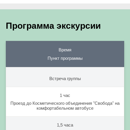
Программа экскурсии
Время
Пункт программы
Встреча группы
1 час
Проезд до Косметического объединения "Свобода" на
комфортабельном автобусе
1,5 часа