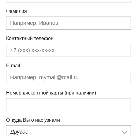
Фамилия
Контактный телефон
E-mail
Номер дисконтной карты (при наличии)
Откуда Вы о нас узнали
Другое