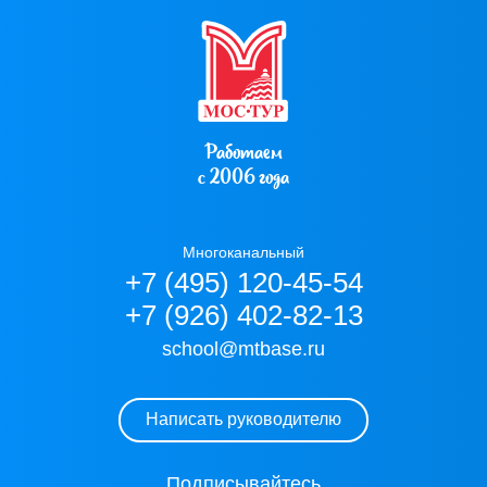
Работаем
с 2006 года
Многоканальный
+7 (495) 120-45-54
+7 (926) 402-82-13
school@mtbase.ru
Написать руководителю
Подписывайтесь