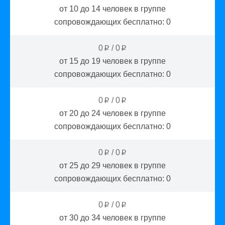
от 10 до 14
человек в группе
сопровождающих бесплатно:
0
0
/
0
p
p
от 15 до 19
человек в группе
сопровождающих бесплатно:
0
0
/
0
p
p
от 20 до 24
человек в группе
сопровождающих бесплатно:
0
0
/
0
p
p
от 25 до 29
человек в группе
сопровождающих бесплатно:
0
0
/
0
p
p
от 30 до 34
человек в группе