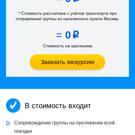
* Стоимость рассчитана
с учётом
транспорта
при
отправлении группы из населенного пункта Москва
.
=
0
p
Стоимость на школьника
Заказать экскурсию
В стоимость входит
Сопровождение группы на протяжении всей
поездки