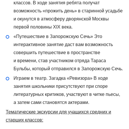
классов. В ходе занятия ребята получат
возможность «прожить день» в старинной усадьбе
и окунутся в атмосферу дворянской Москвы
первой половины XIX века.
«Путешествие в Запорожскую Сечь» Это
интерактивное занятие даст вам возможность
совершить путешествие в пространстве
и времени, став участником отряда Тараса
Бульбы, который отправился в Запорожскую Сечь.
Играем в театр. Загадка «Ревизора» В ходе
занятия школьники присутствуют при споре
литературных критиков, участвуют в читке пьесы,
а затем сами становятся актерами.
Тематические экскурсии для учащихся средних и
старших классов: