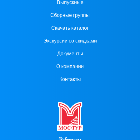
Выпускные
Сборные группы
Скачать каталог
Экскурсии со скидками
Документы
О компании
Контакты