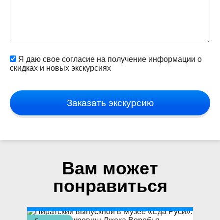
Я даю свое согласие на получение информации о
скидках и новых экскурсиях
Заказать экскурсию
Вам может
понравиться