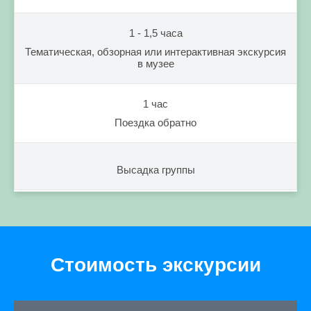
1 - 1,5 часа
Тематическая, обзорная или интерактивная экскурсия
в музее
1 час
Поездка обратно
Высадка группы
Стоимость экскурсии