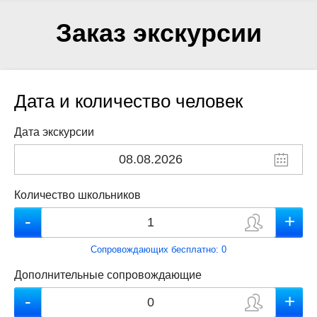
Заказ экскурсии
Дата и количество человек
Дата экскурсии
Количество школьников
Сопровождающих бесплатно:
0
Дополнительные сопровождающие