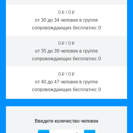
0
/
0
p
p
от 30 до 34
человек в группе
сопровождающих бесплатно:
0
0
/
0
p
p
от 35 до 39
человек в группе
сопровождающих бесплатно:
0
0
/
0
p
p
от 40 до 47
человек в группе
сопровождающих бесплатно:
0
Введите количество человек