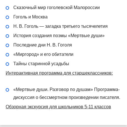
Сказочный мир гоголевской Малороссии
Гоголь и Москва
Н. В. Гоголь — загадка третьего тысячелетия
История создания поэмы «Мертвые души»
Последние дни Н. В. Гоголя
«Миргород» и его обитатели
Тайны старинной усадьбы
Интерактивная программа для старшеклассников:
«Мертвые души. Разговор по душам» Программа-
дискуссия о бессмертном произведении писателя.
Обзорная экскурсия для школьников 5-11 классов