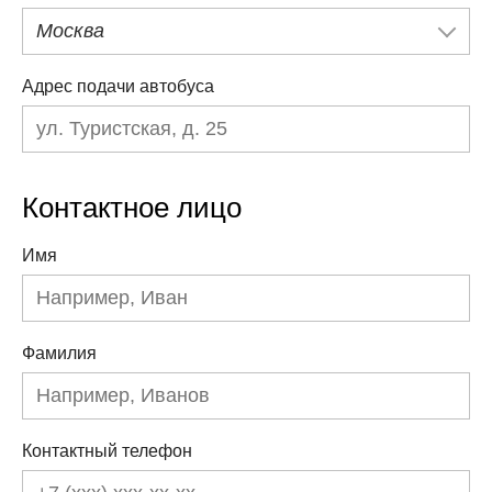
Москва
Адрес подачи автобуса
Контактное лицо
Имя
Фамилия
Контактный телефон