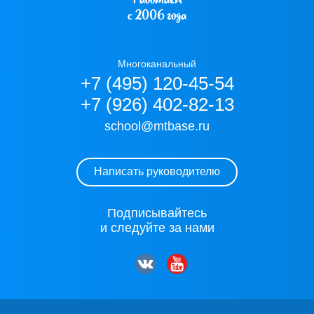
Работаем
с 2006 года
Многоканальный
+7 (495) 120-45-54
+7 (926) 402-82-13
school@mtbase.ru
Написать руководителю
Подписывайтесь
и следуйте за нами