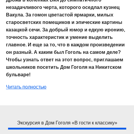
незадачливого черта, которого оседлал кузнец
Вакула. За гомон цветастой ярмарки, милых
старосветских помещиков и эпические картины
казацкой сечи. За добрый юмор и едкую иронию,
точность характеристик и умение выделить
главное. И еще за то, что в каждом произведении
он разный. А каким был Гоголь на самом деле?
Чтобы узнать ответ на этот вопрос, приглашаем
школьников посетить Дом Гоголя на Никитском
бульваре!
Читать полностью
Экскурсия в Дом Гоголя «В гости к классику»