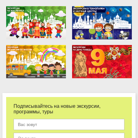
Подписывайтесь на новые экскурсии,
программы, туры