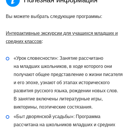
Вы можете выбрать следующие программы:
Интерактивные экскурсии для учащихся младших и
средних классов
:
«Урок словесности»: Занятие рассчитано
на младших школьников, в ходе которого они
получают общее представление о жизни писателя
и его эпохе, узнают об этапах исторического
развития русского языка, рождении новых слов.
В занятие включены литературные игры,
викторины, поэтические состязания.
«Быт дворянской усадьбы»: Программа
рассчитана на школьников младших и средних