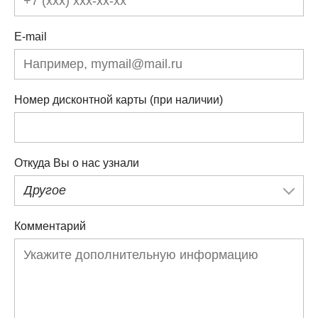
E-mail
Номер дисконтной карты (при наличии)
Откуда Вы о нас узнали
Другое
Комментарий