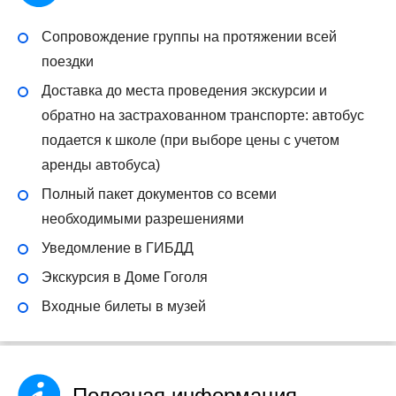
Сопровождение группы на протяжении всей
поездки
Доставка до места проведения экскурсии и
обратно на застрахованном транспорте: автобус
подается к школе (при выборе цены с учетом
аренды автобуса)
Полный пакет документов со всеми
необходимыми разрешениями
Уведомление в ГИБДД
Экскурсия в Доме Гоголя
Входные билеты в музей
Полезная информация