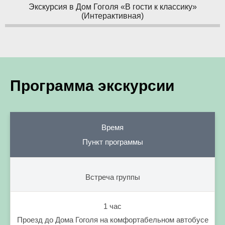
Экскурсия в Дом Гоголя «В гости к классику»
(Интерактивная)
Программа экскурсии
Время
Пункт программы
Встреча группы
1 час
Проезд до Дома Гоголя на комфортабельном автобусе