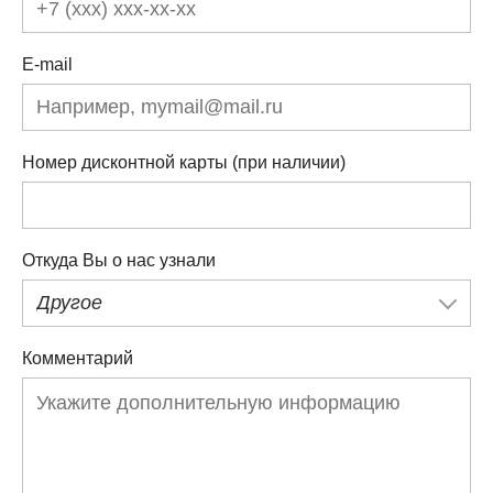
E-mail
Номер дисконтной карты (при наличии)
Откуда Вы о нас узнали
Другое
Комментарий