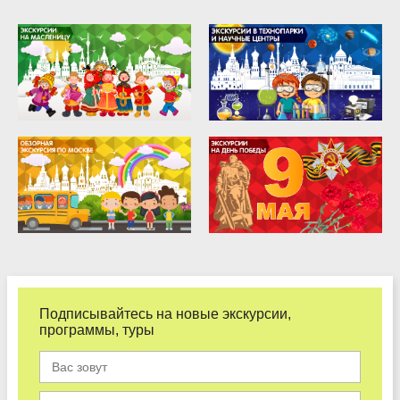
Подписывайтесь на новые экскурсии,
программы, туры