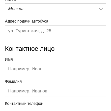
Москва
Адрес подачи автобуса
Контактное лицо
Имя
Фамилия
Контактный телефон