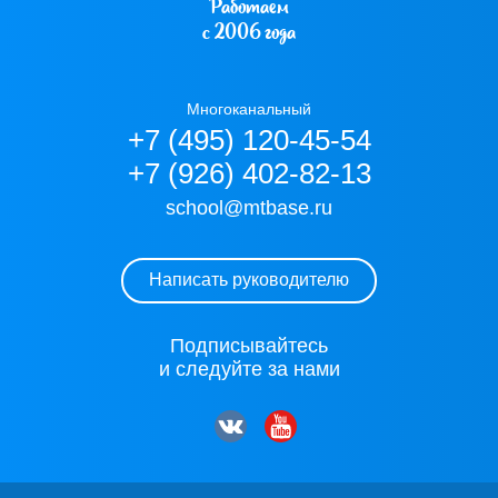
Работаем
с 2006 года
Многоканальный
+7 (495) 120-45-54
+7 (926) 402-82-13
school@mtbase.ru
Написать руководителю
Подписывайтесь
и следуйте за нами