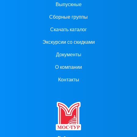
Выпускные
Сборные группы
Скачать каталог
Экскурсии со скидками
Документы
О компании
Контакты