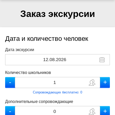
Заказ экскурсии
Дата и количество человек
Дата экскурсии
Количество школьников
Сопровождающих бесплатно:
0
Дополнительные сопровождающие