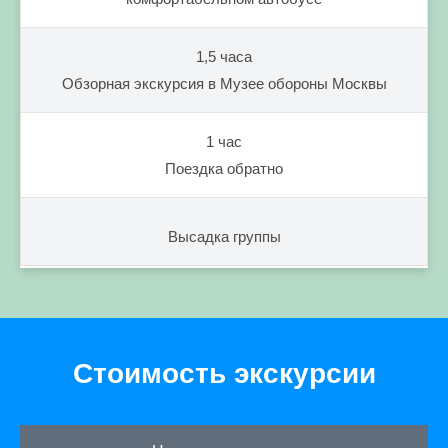
1,5 часа
Обзорная экскурсия в Музее обороны Москвы
1 час
Поездка обратно
Высадка группы
Стоимость экскурсии