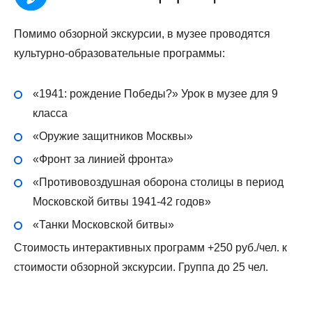
Помимо обзорной экскурсии, в музее проводятся
культурно-образовательные программы:
«1941: рождение Победы?» Урок в музее для 9
класса
«Оружие защитников Москвы»
«Фронт за линией фронта»
«Противовоздушная оборона столицы в период
Московской битвы 1941-42 годов»
«Танки Московской битвы»
Стоимость интерактивных программ +250 руб./чел. к
стоимости обзорной экскурсии. Группа до 25 чел.