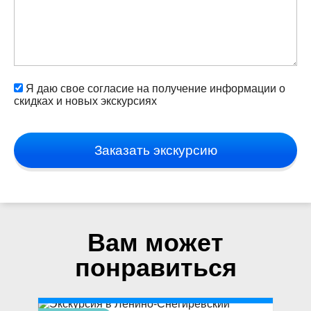
Я даю свое согласие на получение информации о
скидках и новых экскурсиях
Заказать экскурсию
Вам может
понравиться