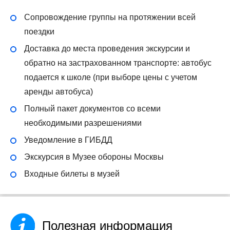
Сопровождение группы на протяжении всей
поездки
Доставка до места проведения экскурсии и
обратно на застрахованном транспорте: автобус
подается к школе (при выборе цены с учетом
аренды автобуса)
Полный пакет документов со всеми
необходимыми разрешениями
Уведомление в ГИБДД
Экскурсия в Музее обороны Москвы
Входные билеты в музей
Полезная информация