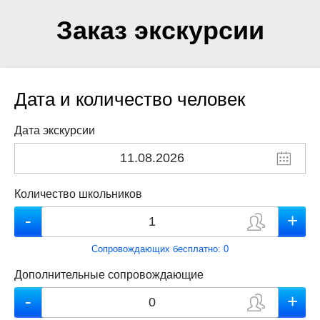
Заказ экскурсии
Дата и количество человек
Дата экскурсии
Количество школьников
Сопровождающих бесплатно:
0
Дополнительные сопровождающие