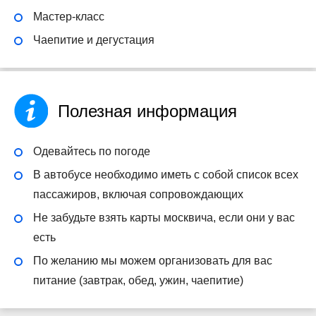
Мастер-класс
Чаепитие и дегустация
Полезная информация
Одевайтесь по погоде
В автобусе необходимо иметь с собой список всех
пассажиров, включая сопровождающих
Не забудьте взять карты москвича, если они у вас
есть
По желанию мы можем организовать для вас
питание (завтрак, обед, ужин, чаепитие)