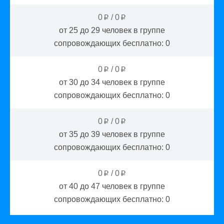
0
/
0
p
p
от 25 до 29
человек в группе
сопровождающих бесплатно:
0
0
/
0
p
p
от 30 до 34
человек в группе
сопровождающих бесплатно:
0
0
/
0
p
p
от 35 до 39
человек в группе
сопровождающих бесплатно:
0
0
/
0
p
p
от 40 до 47
человек в группе
сопровождающих бесплатно:
0