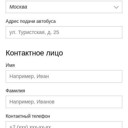
Москва
Адрес подачи автобуса
Контактное лицо
Имя
Фамилия
Контактный телефон