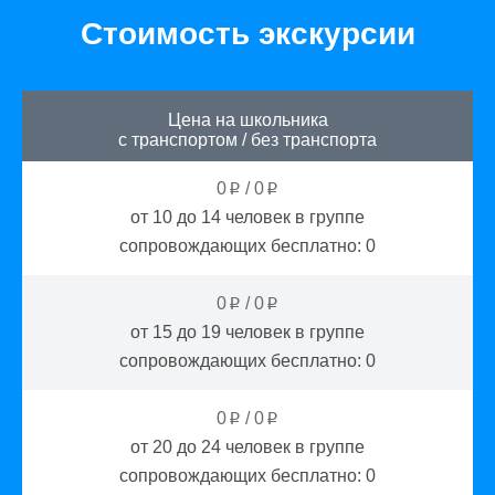
Стоимость экскурсии
Цена на школьника
с транспортом
/
без транспорта
0
/
0
p
p
от 10 до 14
человек в группе
сопровождающих бесплатно:
0
0
/
0
p
p
от 15 до 19
человек в группе
сопровождающих бесплатно:
0
0
/
0
p
p
от 20 до 24
человек в группе
сопровождающих бесплатно:
0