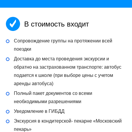
В стоимость входит
Сопровождение группы на протяжении всей
поездки
Доставка до места проведения экскурсии и
обратно на застрахованном транспорте: автобус
подается к школе (при выборе цены с учетом
аренды автобуса)
Полный пакет документов со всеми
необходимыми разрешениями
Уведомление в ГИБДД
Экскурсия в кондитерской- пекарне «Московский
пекарь»