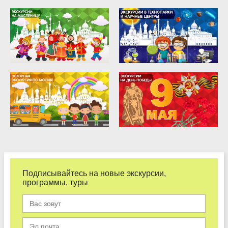
Подписывайтесь на новые экскурсии,
программы, туры