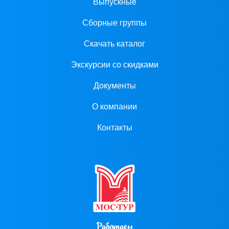
Выпускные
Сборные группы
Скачать каталог
Экскурсии со скидками
Документы
О компании
Контакты
Работаем