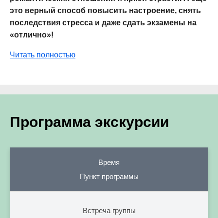
это верный способ повысить настроение, снять
последствия стресса и даже сдать экзамены на
«отлично»!
Читать полностью
Программа экскурсии
Время
Пункт программы
Встреча группы