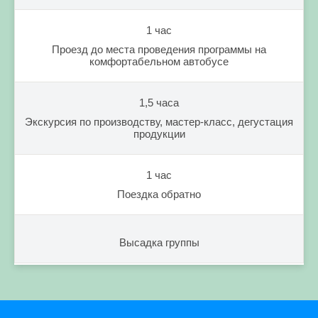
1 час
Проезд до места проведения программы на
комфортабельном автобусе
1,5 часа
Экскурсия по производству, мастер-класс, дегустация
продукции
1 час
Поездка обратно
Высадка группы