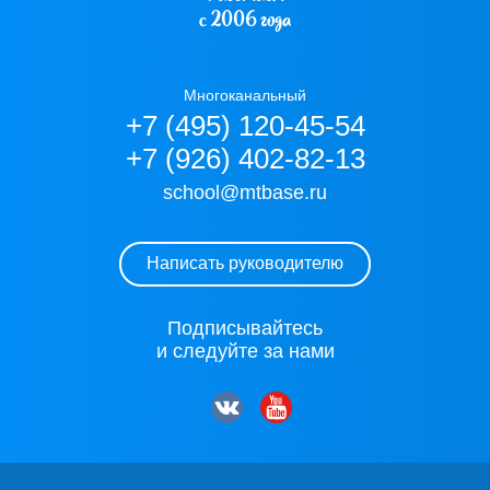
с 2006 года
Многоканальный
+7 (495) 120-45-54
+7 (926) 402-82-13
school@mtbase.ru
Написать руководителю
Подписывайтесь
и следуйте за нами