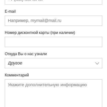
E-mail
Номер дисконтной карты (при наличии)
Откуда Вы о нас узнали
Другое
Комментарий