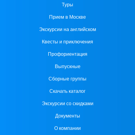
Туры
Прием в Москве
Экскурсии на английском
Квесты и приключения
Профориентация
Выпускные
Сборные группы
Скачать каталог
Экскурсии со скидками
Документы
О компании