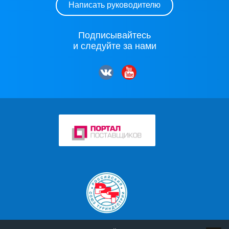
Написать руководителю
Подписывайтесь
и следуйте за нами