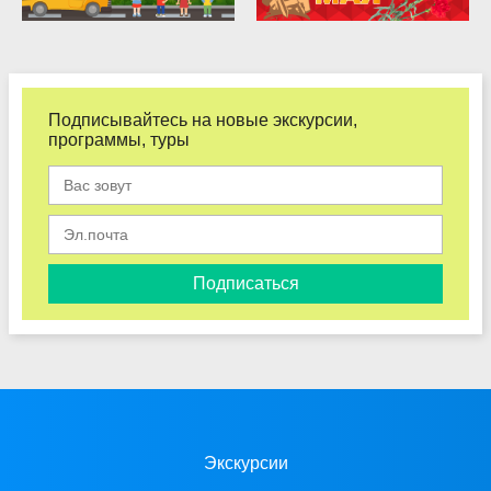
Подписывайтесь на новые экскурсии,
программы, туры
Подписаться
Экскурсии