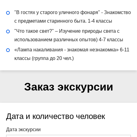
"В гостях у старого уличного фонаря" - Знакомство
с предметами старинного быта. 1-4 классы
"Что такое свет?" – Изучение природы света с
использованием различных опытов) 4-7 классы
«Лампа накаливания - знакомая незнакомка» 6-11
классы (группа до 20 чел.)
Заказ экскурсии
Дата и количество человек
Дата экскурсии