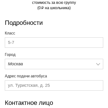
стоимость за всю группу
(
0
на школьника)
p
Подробности
Класс
Город
Москва
Адрес подачи автобуса
Контактное лицо