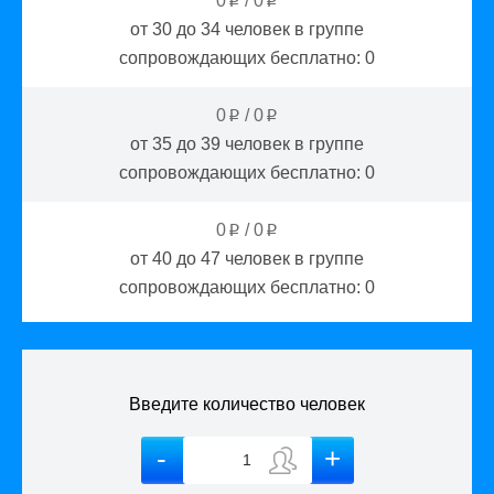
0
/
0
p
p
от 30 до 34
человек в группе
сопровождающих бесплатно:
0
0
/
0
p
p
от 35 до 39
человек в группе
сопровождающих бесплатно:
0
0
/
0
p
p
от 40 до 47
человек в группе
сопровождающих бесплатно:
0
Введите количество человек