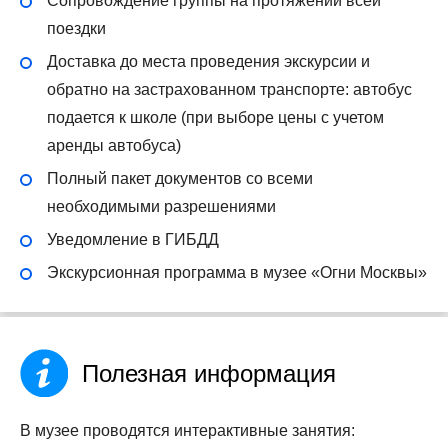
Сопровождение группы на протяжении всей
поездки
Доставка до места проведения экскурсии и
обратно на застрахованном транспорте: автобус
подается к школе (при выборе цены с учетом
аренды автобуса)
Полный пакет документов со всеми
необходимыми разрешениями
Уведомление в ГИБДД
Экскурсионная программа в музее «Огни Москвы»
Полезная информация
В музее проводятся интерактивные занятия: