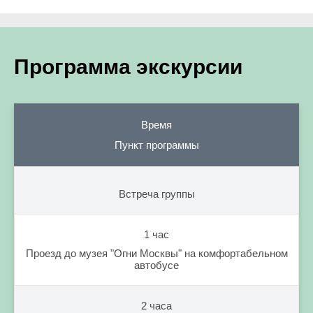
Программа экскурсии
Время
Пункт программы
Встреча группы
1 час
Проезд до музея "Огни Москвы" на комфортабельном
автобусе
2 часа