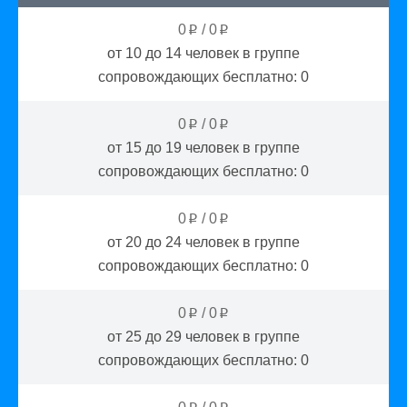
0
/
0
p
p
от 10 до 14
человек в группе
сопровождающих бесплатно:
0
0
/
0
p
p
от 15 до 19
человек в группе
сопровождающих бесплатно:
0
0
/
0
p
p
от 20 до 24
человек в группе
сопровождающих бесплатно:
0
0
/
0
p
p
от 25 до 29
человек в группе
сопровождающих бесплатно:
0