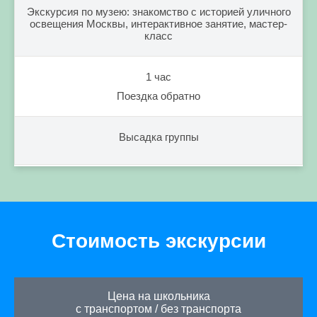
Экскурсия по музею: знакомство с историей уличного
освещения Москвы, интерактивное занятие, мастер-
класс
1 час
Поездка обратно
Высадка группы
Стоимость экскурсии
Цена на школьника
с транспортом
/
без транспорта