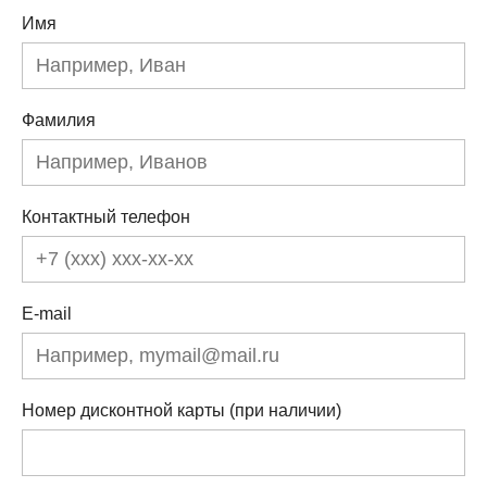
Имя
Фамилия
Контактный телефон
E-mail
Номер дисконтной карты (при наличии)