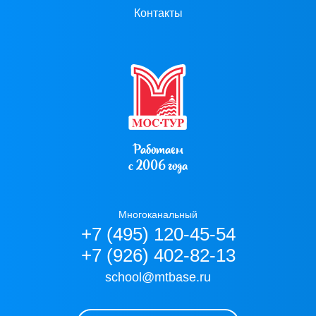
Контакты
Работаем
с 2006 года
Многоканальный
+7 (495) 120-45-54
+7 (926) 402-82-13
school@mtbase.ru