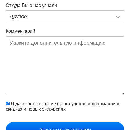
Откуда Вы о нас узнали
Другое
Комментарий
Я даю свое согласие на получение информации о
скидках и новых экскурсиях
Заказать экскурсию