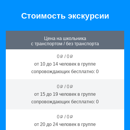
Стоимость экскурсии
Цена на школьника
с транспортом
/
без транспорта
0
/
0
p
p
от 10 до 14
человек в группе
сопровождающих бесплатно:
0
0
/
0
p
p
от 15 до 19
человек в группе
сопровождающих бесплатно:
0
0
/
0
p
p
от 20 до 24
человек в группе