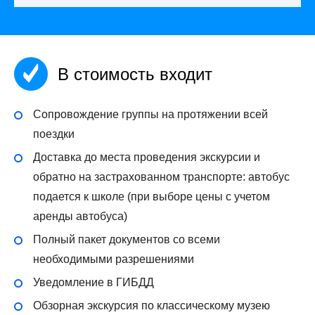
В стоимость входит
Сопровождение группы на протяжении всей
поездки
Доставка до места проведения экскурсии и
обратно на застрахованном транспорте: автобус
подается к школе (при выборе цены с учетом
аренды автобуса)
Полный пакет документов со всеми
необходимыми разрешениями
Уведомление в ГИБДД
Обзорная экскурсия по классическому музею