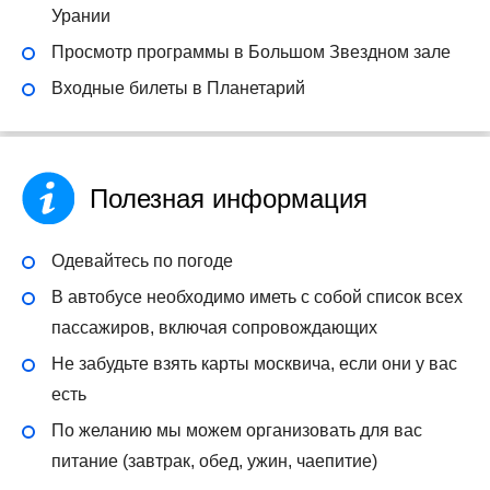
Урании
Просмотр программы в Большом Звездном зале
Входные билеты в Планетарий
Полезная информация
Одевайтесь по погоде
В автобусе необходимо иметь с собой список всех
пассажиров, включая сопровождающих
Не забудьте взять карты москвича, если они у вас
есть
По желанию мы можем организовать для вас
питание (завтрак, обед, ужин, чаепитие)