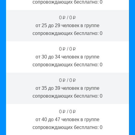
сопровождающих бесплатно:
0
0
/
0
p
p
от 25 до 29
человек в группе
сопровождающих бесплатно:
0
0
/
0
p
p
от 30 до 34
человек в группе
сопровождающих бесплатно:
0
0
/
0
p
p
от 35 до 39
человек в группе
сопровождающих бесплатно:
0
0
/
0
p
p
от 40 до 47
человек в группе
сопровождающих бесплатно:
0