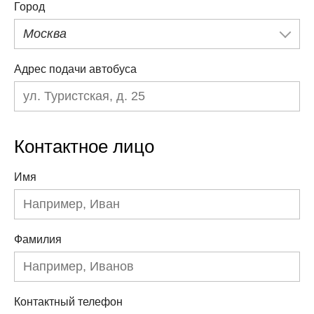
Город
Москва
Адрес подачи автобуса
Контактное лицо
Имя
Фамилия
Контактный телефон