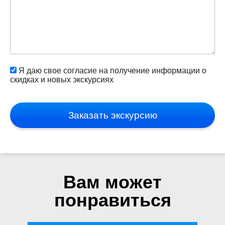
Я даю свое согласие на получение информации о
скидках и новых экскурсиях
Заказать экскурсию
Вам может
понравиться