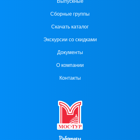
Выпускные
Сборные группы
Скачать каталог
Экскурсии со скидками
Документы
О компании
Контакты
Работаем