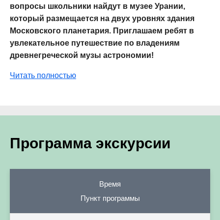
вопросы школьники найдут в музее Урании,
который размещается на двух уровнях здания
Московского планетария. Приглашаем ребят в
увлекательное путешествие по владениям
древнегреческой музы астрономии!
Читать полностью
Программа экскурсии
Время
Пункт программы