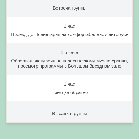
Встреча группы
1 час
Проезд до Планетария на комфортабельном автобусе
1,5 часа
Обзорная экскурсия по классическому музею Урании,
просмотр программы в Большом Звездном зале
1 час
Поездка обратно
Высадка группы