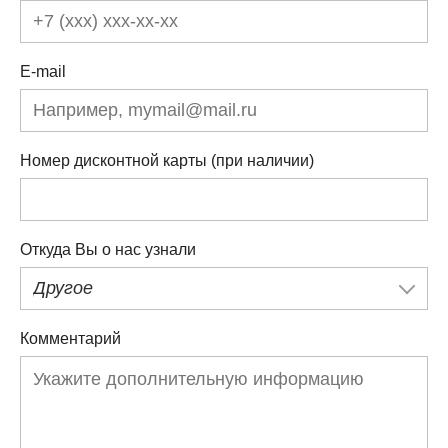
E-mail
Номер дисконтной карты (при наличии)
Откуда Вы о нас узнали
Другое
Комментарий