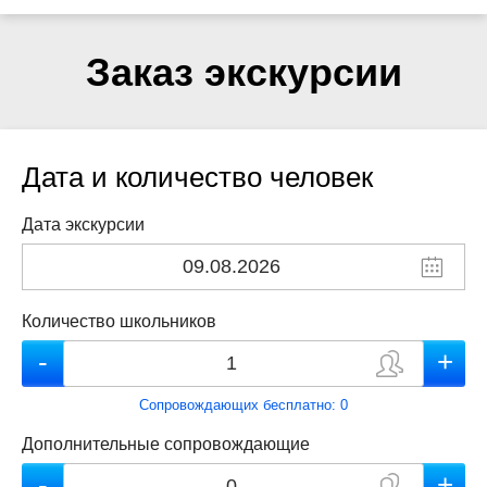
Заказ экскурсии
Дата и количество человек
Дата экскурсии
Количество школьников
Сопровождающих бесплатно:
0
Дополнительные сопровождающие