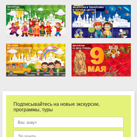
Подписывайтесь на новые экскурсии,
программы, туры