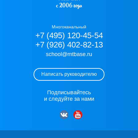
с 2006 года
Многоканальный
+7 (495) 120-45-54
+7 (926) 402-82-13
school@mtbase.ru
Написать руководителю
Подписывайтесь
и следуйте за нами