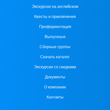
Экскурсии на английском
Квесты и приключения
Профориентация
Выпускные
Сборные группы
Скачать каталог
Экскурсии со скидками
Документы
О компании
Контакты