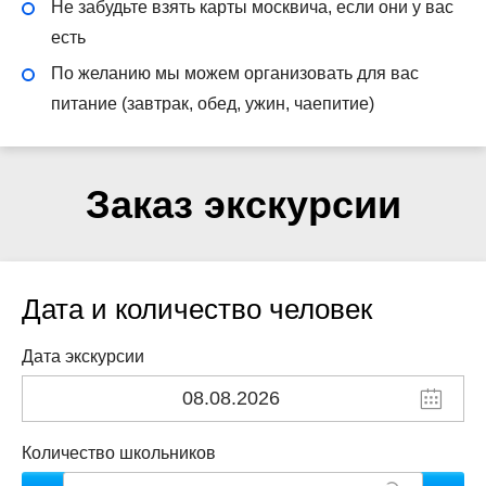
Не забудьте взять карты москвича, если они у вас
есть
По желанию мы можем организовать для вас
питание (завтрак, обед, ужин, чаепитие)
Заказ экскурсии
Дата и количество человек
Дата экскурсии
Количество школьников