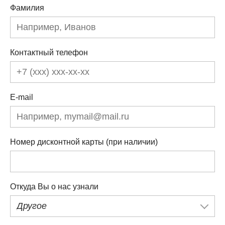
Фамилия
Контактный телефон
E-mail
Номер дисконтной карты (при наличии)
Откуда Вы о нас узнали
Другое