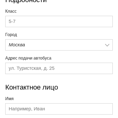
Класс
Город
Москва
Адрес подачи автобуса
Контактное лицо
Имя