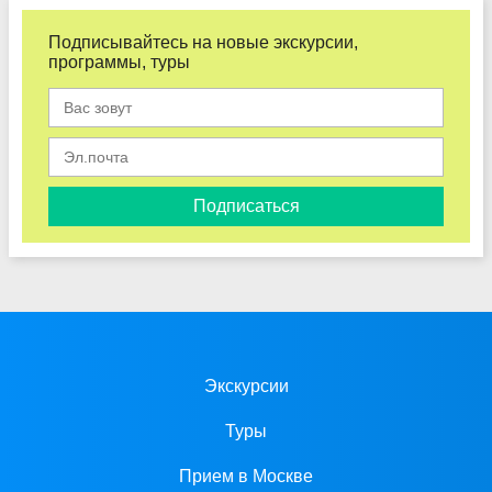
Подписывайтесь на новые экскурсии,
программы, туры
Подписаться
Экскурсии
Туры
Прием в Москве