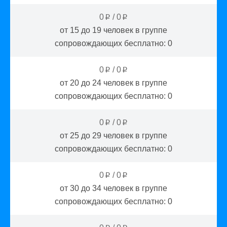
0
/
0
p
p
от 15 до 19
человек в группе
сопровождающих бесплатно:
0
0
/
0
p
p
от 20 до 24
человек в группе
сопровождающих бесплатно:
0
0
/
0
p
p
от 25 до 29
человек в группе
сопровождающих бесплатно:
0
0
/
0
p
p
от 30 до 34
человек в группе
сопровождающих бесплатно:
0