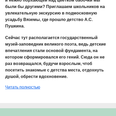
и нежно порхающей над цветком бабочки мы
были бы другими? Приглашаем школьников на
увлекательную экскурсию в подмосковную
усадьбу Вяземы, где прошло детство А.С.
Пушкина.
Сейчас тут располагается государственный
музей-заповедник великого поэта, ведь детские
впечатления стали основой фундамента, на
котором сформировался его гений. Сюда он не
раз возвращался, будучи взрослым, чтоб
посетить знакомые с детства места, отдохнуть
душой, обрести вдохновение.
Читать полностью