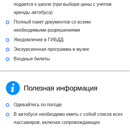
подается к школе (при выборе цены с учетом
аренды автобуса)
Полный пакет документов со всеми
необходимыми разрешениями
Уведомление в ГИБДД
Экскурсионная программа в музее
Входные билеты
Полезная информация
Одевайтесь по погоде
В автобусе необходимо иметь с собой список всех
пассажиров, включая сопровождающих