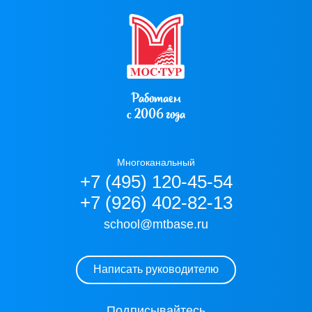
Работаем
с 2006 года
Многоканальный
+7 (495) 120-45-54
+7 (926) 402-82-13
school@mtbase.ru
Написать руководителю
Подписывайтесь