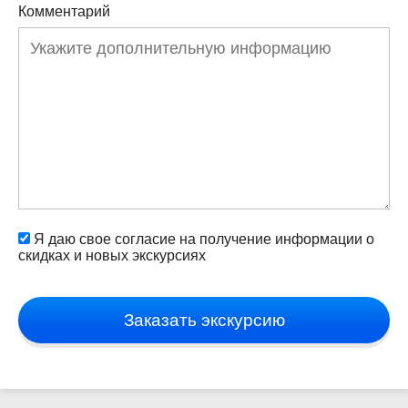
Комментарий
Я даю свое согласие на получение информации о
скидках и новых экскурсиях
Заказать экскурсию