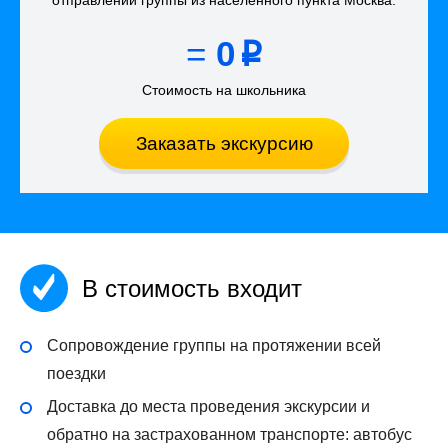
=
0
p
Стоимость на школьника
Заказать экскурсию
В стоимость входит
Сопровождение группы на протяжении всей
поездки
Доставка до места проведения экскурсии и
обратно на застрахованном транспорте: автобус