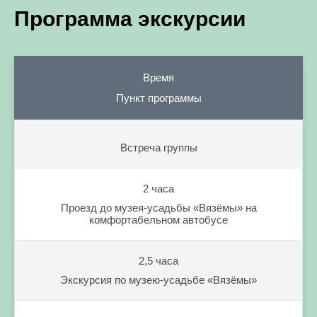
Программа экскурсии
Время
Пункт программы
Встреча группы
2 часа
Проезд до музея-усадьбы «Вязёмы» на
комфортабельном автобусе
2,5 часа
Экскурсия по музею-усадьбе «Вязёмы»