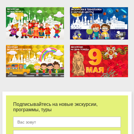
Подписывайтесь на новые экскурсии,
программы, туры