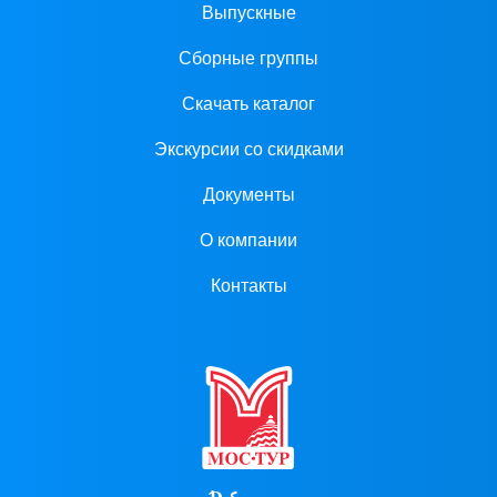
Выпускные
Сборные группы
Скачать каталог
Экскурсии со скидками
Документы
О компании
Контакты