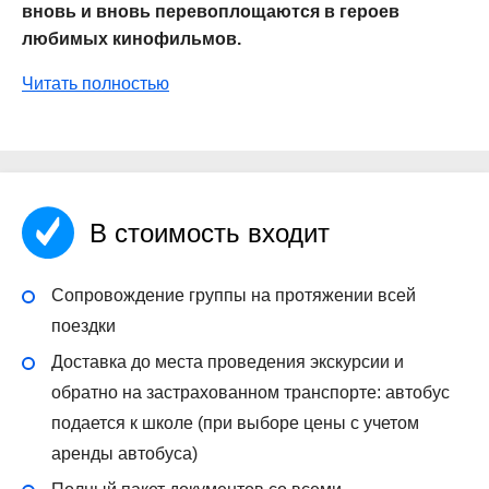
вновь и вновь перевоплощаются в героев
любимых кинофильмов.
Читать полностью
В стоимость входит
Сопровождение группы на протяжении всей
поездки
Доставка до места проведения экскурсии и
обратно на застрахованном транспорте: автобус
подается к школе (при выборе цены с учетом
аренды автобуса)