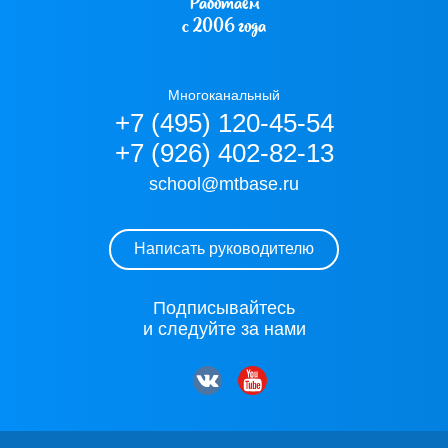
Работаем
с 2006 года
Многоканальный
+7 (495) 120-45-54
+7 (926) 402-82-13
school@mtbase.ru
Написать руководителю
Подписывайтесь
и следуйте за нами