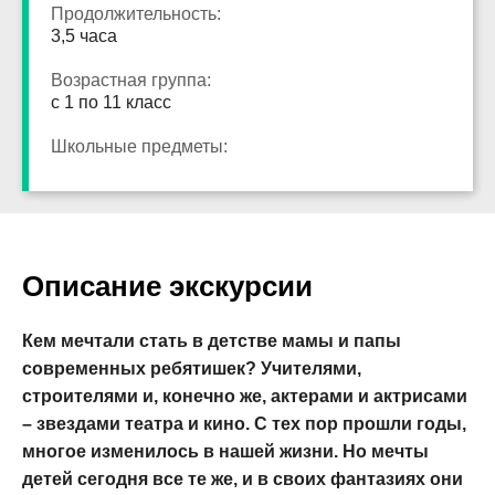
Продолжительность:
3,5 часа
Возрастная группа:
с 1 по 11 класс
Школьные предметы:
Описание экскурсии
Кем мечтали стать в детстве мамы и папы
современных ребятишек? Учителями,
строителями и, конечно же, актерами и актрисами
– звездами театра и кино. С тех пор прошли годы,
многое изменилось в нашей жизни. Но мечты
детей сегодня все те же, и в своих фантазиях они