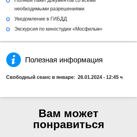
Полный пакет документов со всеми
необходимыми разрешениями
Уведомление в ГИБДД
Экскурсия по киностудии «Мосфильм»
Полезная информация
Свободный сеанс в январе: 26.01.2024 - 12:45 ч
Вам может
понравиться