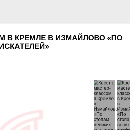
М В КРЕМЛЕ В ИЗМАЙЛОВО «ПО
ИСКАТЕЛЕЙ»