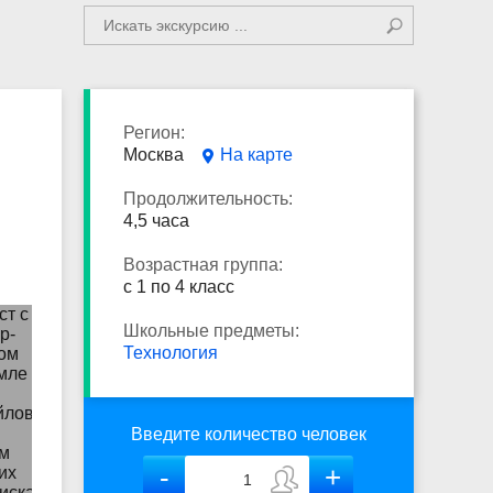
Регион:
Москва
На карте
Продолжительность:
4,5 часа
Возрастная группа:
с 1 по 4 класс
Школьные предметы:
Технология
Введите количество человек