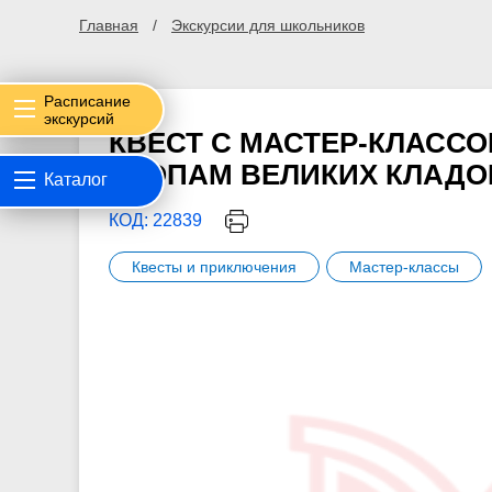
Главная
Экскурсии для школьников
Расписание
экскурсий
КВЕСТ С МАСТЕР-КЛАССО
СТОПАМ ВЕЛИКИХ КЛАДО
Каталог
КОД: 22839
Квесты и приключения
Мастер-классы