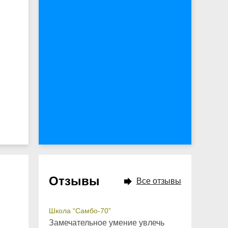
Отзывы
Все отзывы
Школа “Самбо-70”
Замечательное умение увлечь