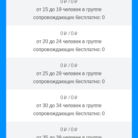
0
/
0
p
p
от 15 до 19
человек в группе
сопровождающих бесплатно:
0
0
/
0
p
p
от 20 до 24
человек в группе
сопровождающих бесплатно:
0
0
/
0
p
p
от 25 до 29
человек в группе
сопровождающих бесплатно:
0
0
/
0
p
p
от 30 до 34
человек в группе
сопровождающих бесплатно:
0
0
/
0
p
p
от 35 до 39
человек в группе