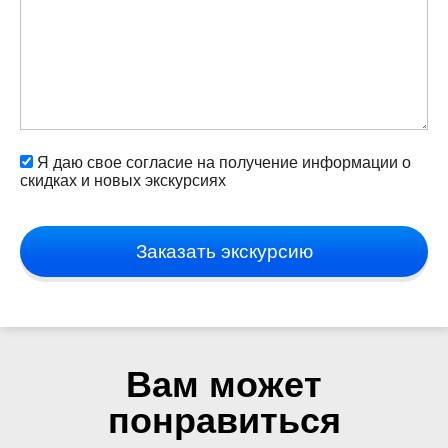
Я даю свое согласие на получение информации о
скидках и новых экскурсиях
Заказать экскурсию
Вам может
понравиться