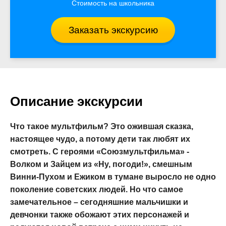
Стоимость на школьника
Заказать экскурсию
Описание экскурсии
Что такое мультфильм? Это ожившая сказка,
настоящее чудо, а потому дети так любят их
смотреть. С героями «Союзмультфильма» -
Волком и Зайцем из «Ну, погоди!», смешным
Винни-Пухом и Ежиком в тумане выросло не одно
поколение советских людей. Но что самое
замечательное – сегодняшние мальчишки и
девчонки также обожают этих персонажей и