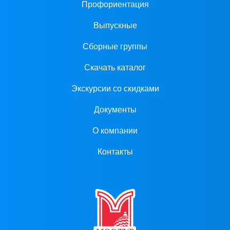
Профориентация
Выпускные
Сборные группы
Скачать каталог
Экскурсии со скидками
Документы
О компании
Контакты