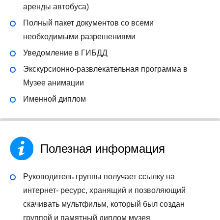
аренды автобуса)
Полный пакет документов со всеми
необходимыми разрешениями
Уведомление в ГИБДД
Экскурсионно-развлекательная программа в
Музее анимации
Именной диплом
Полезная информация
Руководитель группы получает ссылку на
интернет- ресурс, хранящий и позволяющий
скачивать мультфильм, который был создан
группой и памятный диплом музея