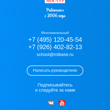
Работаем
с 2006 года
Многоканальный
+7 (495) 120-45-54
+7 (926) 402-82-13
school@mtbase.ru
Написать руководителю
Подписывайтесь
и следуйте за нами