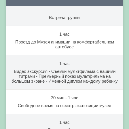
Встреча группы
1 час
Проезд до Музея анимации на комфортабельном
автобусе
1 час
Видео экскурсия - Съемки мультфильма с вашими
титрами - Премьерный показ мультфильма на
большом экране - Именной диплом каждому ребенку
30 мин - 1 час
Свободное время на осмотр экспозиции музея
1 час