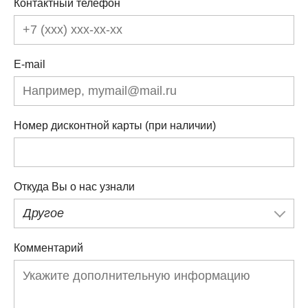
Контактный телефон
E-mail
Номер дисконтной карты (при наличии)
Откуда Вы о нас узнали
Другое
Комментарий