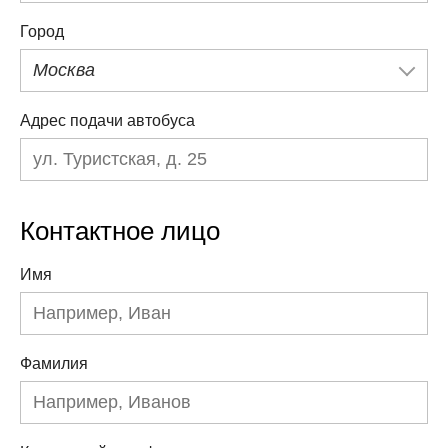
Город
Москва
Адрес подачи автобуса
Контактное лицо
Имя
Фамилия