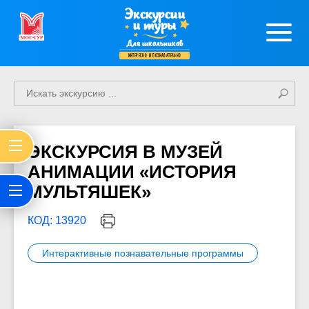
Экскурсии
и туры
Для школьников
интересно и познавательно
ЭКСКУРСИЯ В МУЗЕЙ
АНИМАЦИИ «ИСТОРИЯ
МУЛЬТЯШЕК»
КОД: 13920
Интерактивные познавательные программы