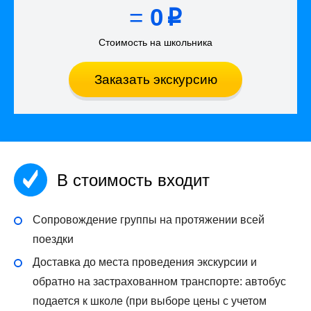
=
0
p
Стоимость на школьника
Заказать экскурсию
В стоимость входит
Сопровождение группы на протяжении всей
поездки
Доставка до места проведения экскурсии и
обратно на застрахованном транспорте: автобус
подается к школе (при выборе цены с учетом