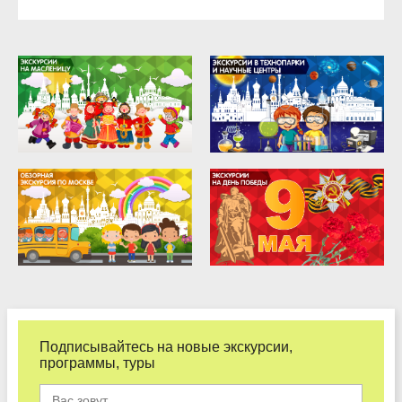
Подписывайтесь на новые экскурсии,
программы, туры