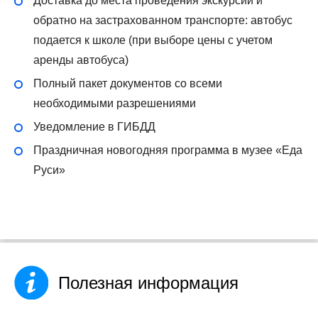
Доставка до места проведения экскурсии и
обратно на застрахованном транспорте: автобус
подается к школе (при выборе цены с учетом
аренды автобуса)
Полный пакет документов со всеми
необходимыми разрешениями
Уведомление в ГИБДД
Праздничная новогодняя программа в музее «Еда
Руси»
Полезная информация