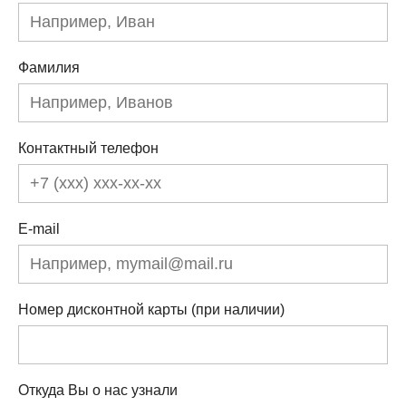
Фамилия
Контактный телефон
E-mail
Номер дисконтной карты (при наличии)
Откуда Вы о нас узнали