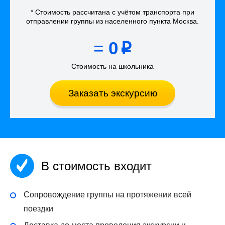
* Стоимость рассчитана
с учётом
транспорта
при
отправлении группы из населенного пункта Москва
.
=
0
p
Стоимость на школьника
Заказать экскурсию
В стоимость входит
Сопровождение группы на протяжении всей
поездки