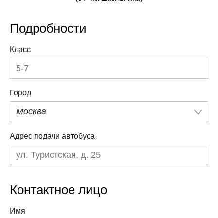
Подробности
Класс
Город
Москва
Адрес подачи автобуса
Контактное лицо
Имя