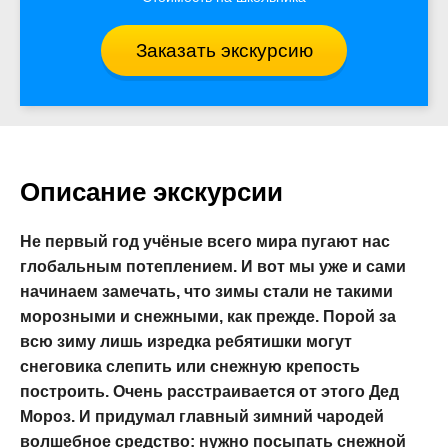
Заказать экскурсию
Описание экскурсии
Не первый год учёные всего мира пугают нас
глобальным потеплением. И вот мы уже и сами
начинаем замечать, что зимы стали не такими
морозными и снежными, как прежде. Порой за
всю зиму лишь изредка ребятишки могут
снеговика слепить или снежную крепость
построить. Очень расстраивается от этого Дед
Мороз. И придумал главный зимний чародей
волшебное средство: нужно посыпать снежной