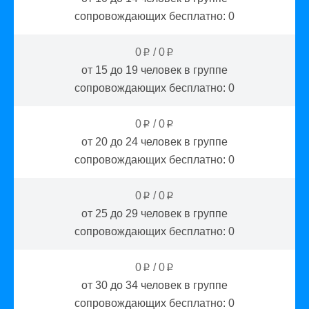
сопровождающих бесплатно:
0
0
/
0
p
p
от 15 до 19
человек в группе
сопровождающих бесплатно:
0
0
/
0
p
p
от 20 до 24
человек в группе
сопровождающих бесплатно:
0
0
/
0
p
p
от 25 до 29
человек в группе
сопровождающих бесплатно:
0
0
/
0
p
p
от 30 до 34
человек в группе
сопровождающих бесплатно:
0