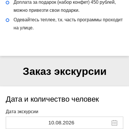
Доплата за подарок (набор конфет) 450 рублей,
можно привезти свои подарки.
Одевайтесь теплее, т.к. часть программы проходит
на улице.
Заказ экскурсии
Дата и количество человек
Дата экскурсии