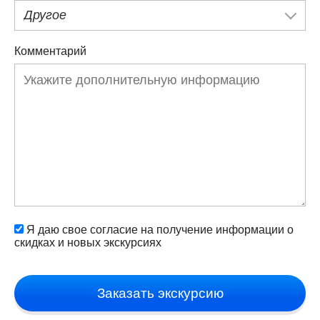
Другое
Комментарий
Я даю свое согласие на получение информации о
скидках и новых экскурсиях
Заказать экскурсию