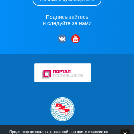
Подписывайтесь
и следуйте за нами
Продолжая использовать наш сайт, вы даете согласие на
© 2006–2026 Компания «Мос-Тур»
Политика