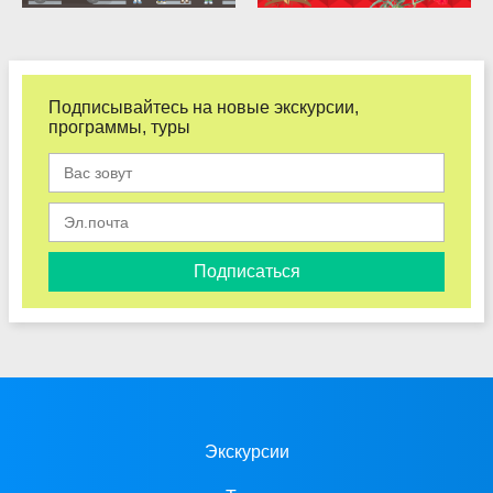
Подписывайтесь на новые экскурсии,
программы, туры
Подписаться
Экскурсии