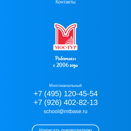
Контакты
Работаем
с 2006 года
Многоканальный
+7 (495) 120-45-54
+7 (926) 402-82-13
school@mtbase.ru
Написать руководителю