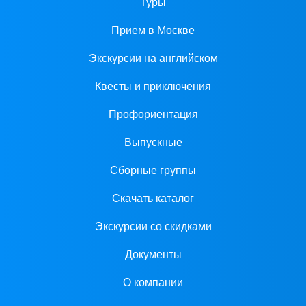
Туры
Прием в Москве
Экскурсии на английском
Квесты и приключения
Профориентация
Выпускные
Сборные группы
Скачать каталог
Экскурсии со скидками
Документы
О компании