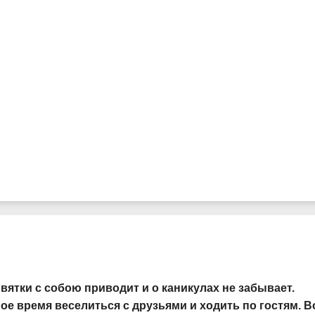
вятки с собою приводит и о каникулах не забывает.
ое время веселиться с друзьями и ходить по гостям. В