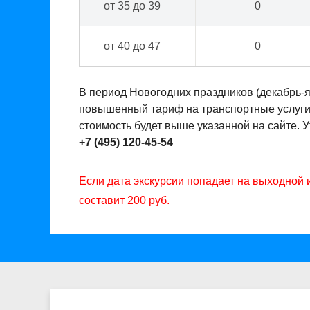
от 35 до 39
0
от 40 до 47
0
В период Новогодних праздников (декабрь-
повышенный тариф на транспортные услуги. 
стоимость будет выше указанной на сайте. 
+7 (495) 120-45-54
Если дата экскурсии попадает на выходной 
составит 200 руб.