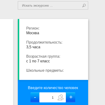
Регион:
Москва
Продолжительность:
3,5 часа
Возрастная группа:
с 1 по 7 класс
Школьные предметы:
Введите количество человек