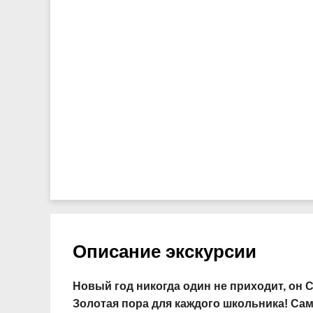
Описание экскурсии
Новый год никогда один не приходит, он С
Золотая пора для каждого школьника! Сам