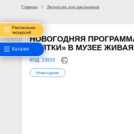
Главная
Экскурсии для школьников
Расписание
экскурсий
НОВОГОДНЯЯ ПРОГРАММА
СВЯТКИ» В МУЗЕЕ ЖИВА
Каталог
КОД: 23933
Новогодние