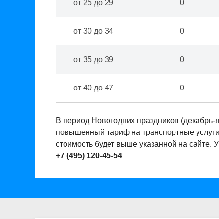
от 25 до 29
0
от 30 до 34
0
от 35 до 39
0
от 40 до 47
0
В период Новогодних праздников (декабрь-
повышенный тариф на транспортные услуги. 
стоимость будет выше указанной на сайте. 
+7 (495) 120-45-54