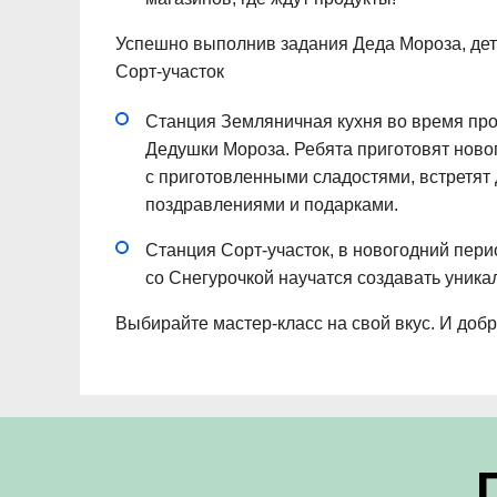
Успешно выполнив задания Деда Мороза, дет
Сорт-участок
Станция Земляничная кухня во время пр
Дедушки Мороза. Ребята приготовят ново
с приготовленными сладостями, встретят
поздравлениями и подарками.
Станция Сорт-участок, в новогодний пер
со Снегурочкой научатся создавать уника
Выбирайте мастер-класс на свой вкус. И доб