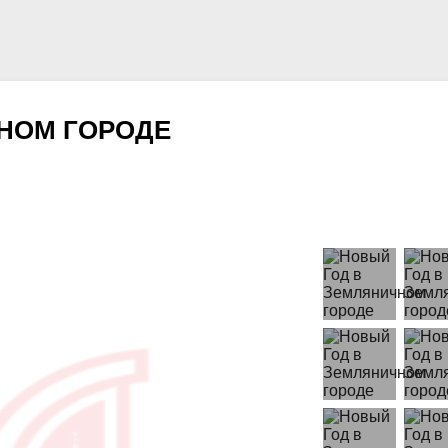
НОМ ГОРОДЕ