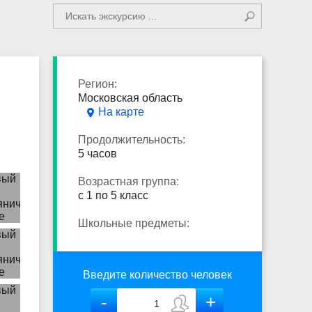
Регион:
Московская область
На карте
Продолжительность:
5 часов
Возрастная группа:
с 1 по 5 класс
Школьные предметы:
Введите количество человек