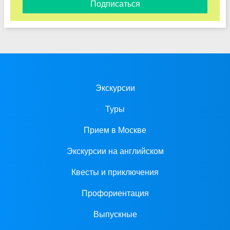
Подписаться
Экскурсии
Туры
Прием в Москве
Экскурсии на английском
Квесты и приключения
Профориентация
Выпускные