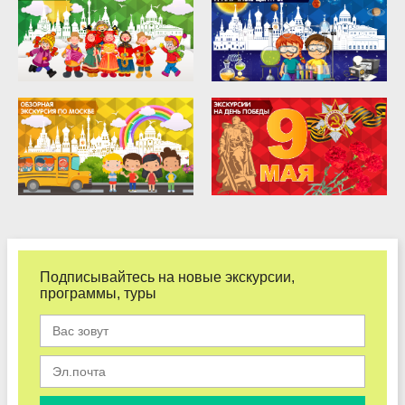
Подписывайтесь на новые экскурсии,
программы, туры