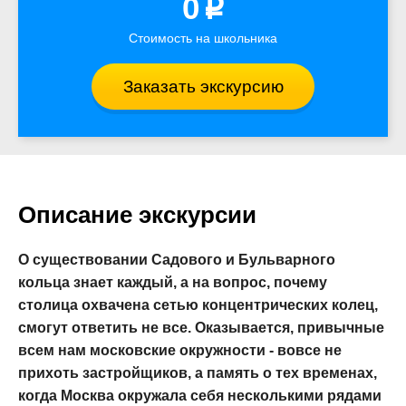
0
p
Стоимость на школьника
Заказать экскурсию
Описание экскурсии
О существовании Садового и Бульварного
кольца знает каждый, а на вопрос, почему
столица охвачена сетью концентрических колец,
смогут ответить не все. Оказывается, привычные
всем нам московские окружности - вовсе не
прихоть застройщиков, а память о тех временах,
когда Москва окружала себя несколькими рядами