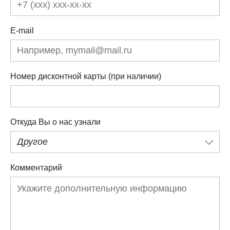
E-mail
Номер дисконтной карты (при наличии)
Откуда Вы о нас узнали
Другое
Комментарий