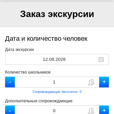
Заказ экскурсии
Дата и количество человек
Дата экскурсии
Количество школьников
Сопровождающих бесплатно:
0
Дополнительные сопровождающие