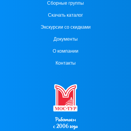
Сборные группы
Скачать каталог
Экскурсии со скидками
Документы
О компании
Контакты
Работаем
с 2006 года