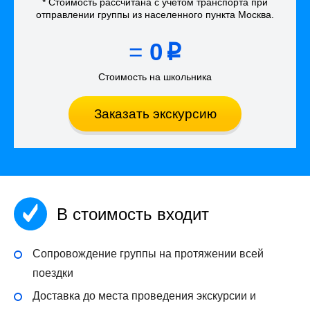
* Стоимость рассчитана
с учётом
транспорта
при
отправлении группы из населенного пункта Москва
.
=
0
p
Стоимость на школьника
Заказать экскурсию
В стоимость входит
Сопровождение группы на протяжении всей
поездки
Доставка до места проведения экскурсии и