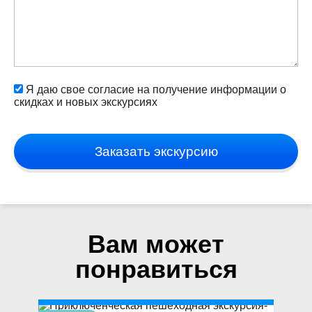
Я даю свое согласие на получение информации о
скидках и новых экскурсиях
Заказать экскурсию
Вам может
понравиться