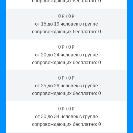
сопровождающих бесплатно:
0
0
/
0
p
p
от 15 до 19
человек в группе
сопровождающих бесплатно:
0
0
/
0
p
p
от 20 до 24
человек в группе
сопровождающих бесплатно:
0
0
/
0
p
p
от 25 до 29
человек в группе
сопровождающих бесплатно:
0
0
/
0
p
p
от 30 до 34
человек в группе
сопровождающих бесплатно:
0