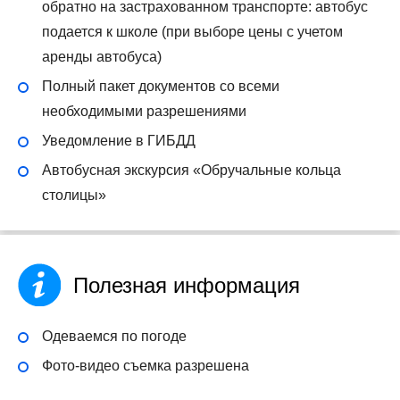
обратно на застрахованном транспорте: автобус
подается к школе (при выборе цены с учетом
аренды автобуса)
Полный пакет документов со всеми
необходимыми разрешениями
Уведомление в ГИБДД
Автобусная экскурсия «Обручальные кольца
столицы»
Полезная информация
Одеваемся по погоде
Фото-видео съемка разрешена