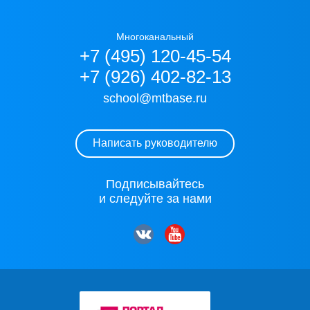
Многоканальный
+7 (495) 120-45-54
+7 (926) 402-82-13
school@mtbase.ru
Написать руководителю
Подписывайтесь
и следуйте за нами