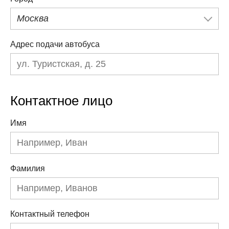
Москва
Адрес подачи автобуса
Контактное лицо
Имя
Фамилия
Контактный телефон