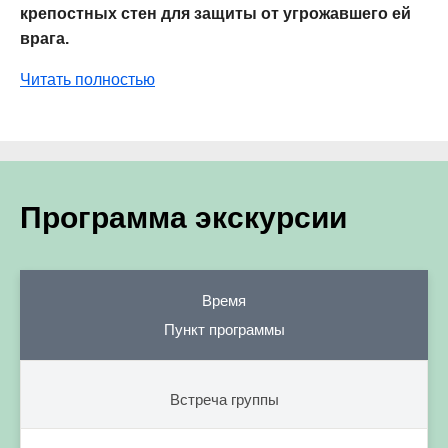
крепостных стен для защиты от угрожавшего ей
врага.
Читать полностью
Программа экскурсии
Время
Пункт программы
Встреча группы