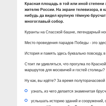
Красная площадь в той или иной степени
жителю России. На экране телевизора, в к
нибудь да видел крупную тёмную брусчат
многоглавый собор.
Куранты на Спасской башне, легендарный нов
Место проведения парадов Победы - это здес
История и память здесь буквально повсюду, 
Стоит ли удивляться, что прогулка по Красно
маршрутов для москвичей и гостей столицы?
Ну как, вы идёте? За время полуторачасовой
узнать, из чего делается знаменитая брусч
услышать историю зданий и сооружений, 