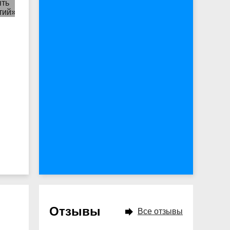
Отзывы
Все отзывы