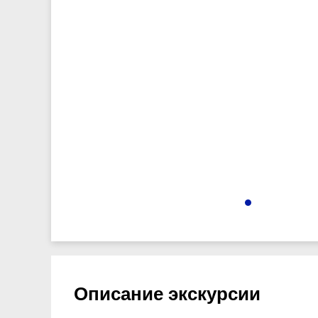
5142
Описание экскурсии