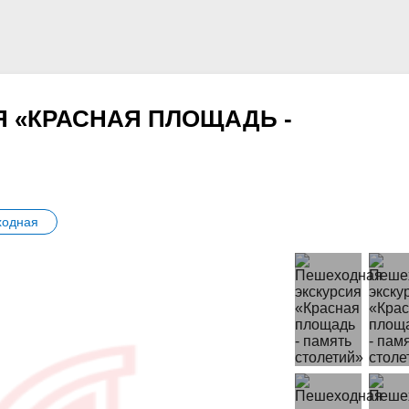
 «КРАСНАЯ ПЛОЩАДЬ -
одная