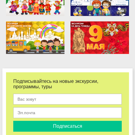
Подписывайтесь на новые экскурсии,
программы, туры
Подписаться