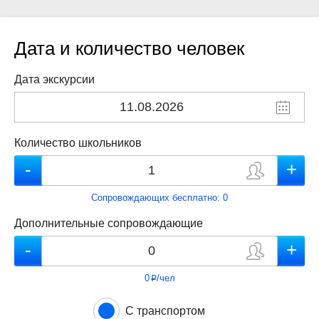
Дата и количество человек
Дата экскурсии
Количество школьников
Сопровождающих бесплатно:
0
Дополнительные сопровождающие
0
/чел
p
С транспортом