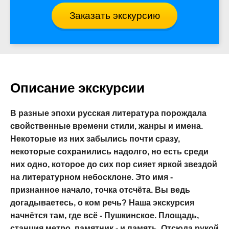
Заказать экскурсию
Описание экскурсии
В разные эпохи русская литература порождала
свойственные времени стили, жанры и имена.
Некоторые из них забылись почти сразу,
некоторые сохранились надолго, но есть среди
них одно, которое до сих пор сияет яркой звездой
на литературном небосклоне. Это имя -
признанное начало, точка отсчёта. Вы ведь
догадываетесь, о ком речь? Наша экскурсия
начнётся там, где всё - Пушкинское. Площадь,
станция метро, памятник - и память. Отсюда рукой