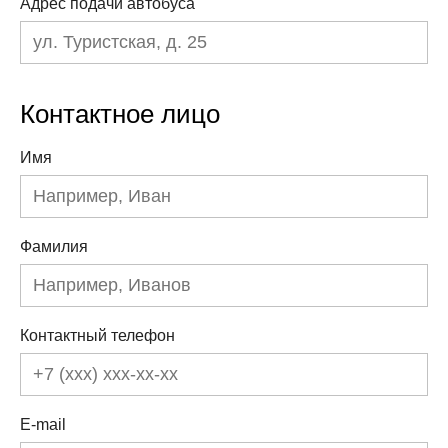
Адрес подачи автобуса
Контактное лицо
Имя
Фамилия
Контактный телефон
E-mail