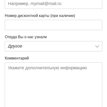
Номер дисконтной карты (при наличии)
Откуда Вы о нас узнали
Другое
Комментарий