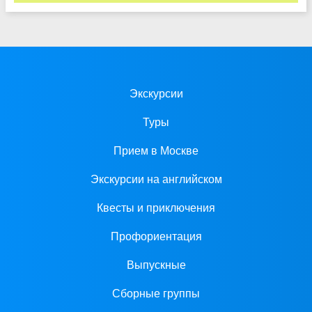
Экскурсии
Туры
Прием в Москве
Экскурсии на английском
Квесты и приключения
Профориентация
Выпускные
Сборные группы