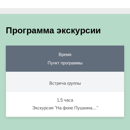
Программа экскурсии
Время
Пункт программы
Встреча группы
1,5 часа
Экскурсия "На фоне Пушкина…"