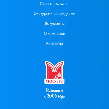
Скачать каталог
Экскурсии со скидками
Документы
О компании
Контакты
Работаем
с 2006 года