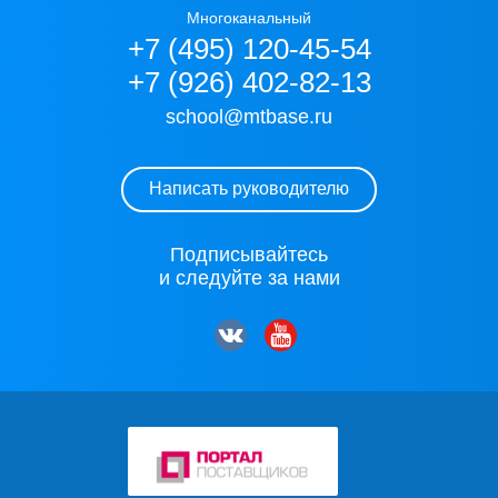
Многоканальный
+7 (495) 120-45-54
+7 (926) 402-82-13
school@mtbase.ru
Написать руководителю
Подписывайтесь
и следуйте за нами