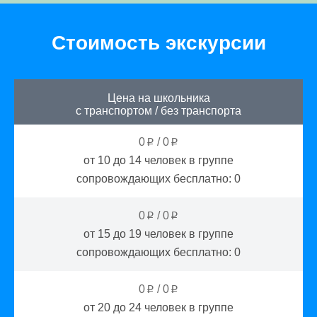
Стоимость экскурсии
Цена на школьника
с транспортом
/
без транспорта
0
/
0
p
p
от 10 до 14
человек в группе
сопровождающих бесплатно:
0
0
/
0
p
p
от 15 до 19
человек в группе
сопровождающих бесплатно:
0
0
/
0
p
p
от 20 до 24
человек в группе