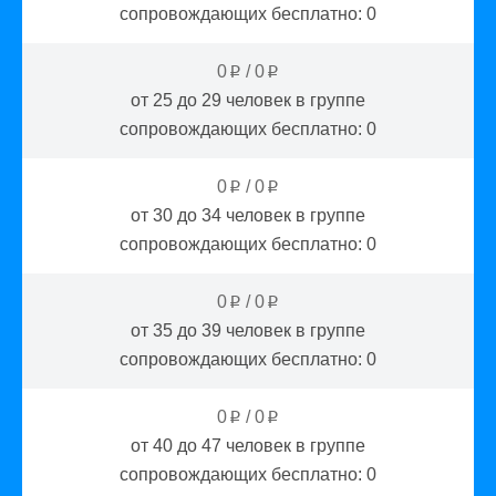
сопровождающих бесплатно:
0
0
/
0
p
p
от 25 до 29
человек в группе
сопровождающих бесплатно:
0
0
/
0
p
p
от 30 до 34
человек в группе
сопровождающих бесплатно:
0
0
/
0
p
p
от 35 до 39
человек в группе
сопровождающих бесплатно:
0
0
/
0
p
p
от 40 до 47
человек в группе
сопровождающих бесплатно:
0