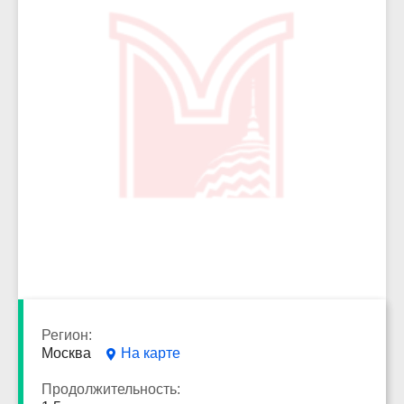
3985
Регион:
Москва
На карте
Продолжительность: