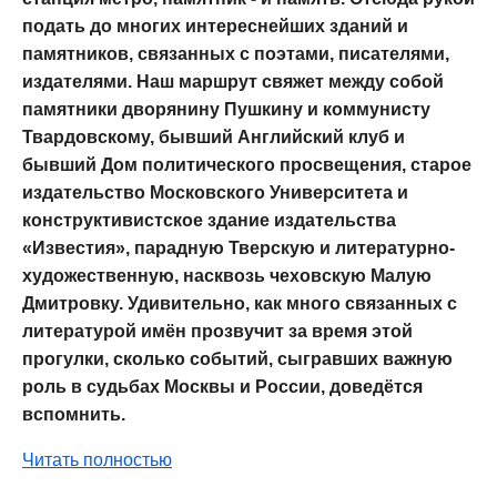
подать до многих интереснейших зданий и
памятников, связанных с поэтами, писателями,
издателями. Наш маршрут свяжет между собой
памятники дворянину Пушкину и коммунисту
Твардовскому, бывший Английский клуб и
бывший Дом политического просвещения, старое
издательство Московского Университета и
конструктивистское здание издательства
«Известия», парадную Тверскую и литературно-
художественную, насквозь чеховскую Малую
Дмитровку. Удивительно, как много связанных с
литературой имён прозвучит за время этой
прогулки, сколько событий, сыгравших важную
роль в судьбах Москвы и России, доведётся
вспомнить.
Читать полностью