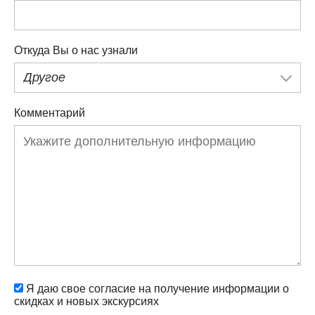
Откуда Вы о нас узнали
Другое
Комментарий
Я даю свое согласие на получение информации о
скидках и новых экскурсиях