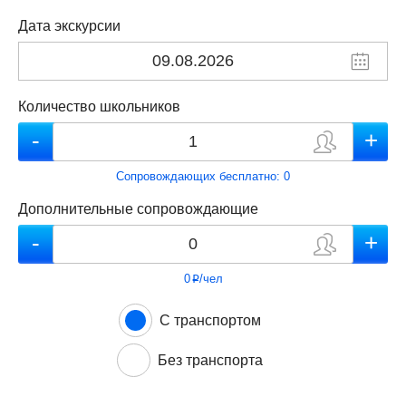
Дата экскурсии
Количество школьников
Сопровождающих бесплатно:
0
Дополнительные сопровождающие
0
/чел
p
С транспортом
Без транспорта