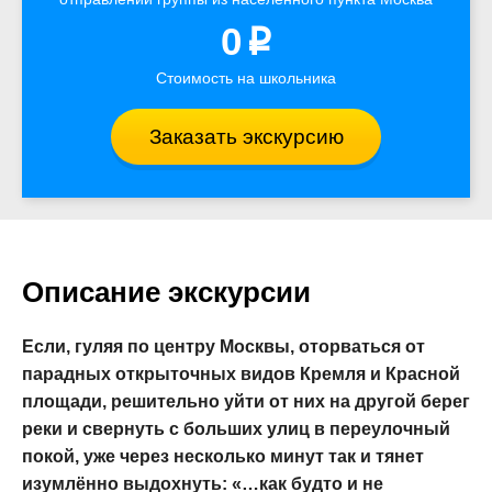
0
p
Стоимость на школьника
Заказать экскурсию
Описание экскурсии
Если, гуляя по центру Москвы, оторваться от
парадных открыточных видов Кремля и Красной
площади, решительно уйти от них на другой берег
реки и свернуть с больших улиц в переулочный
покой, уже через несколько минут так и тянет
изумлённо выдохнуть: «…как будто и не