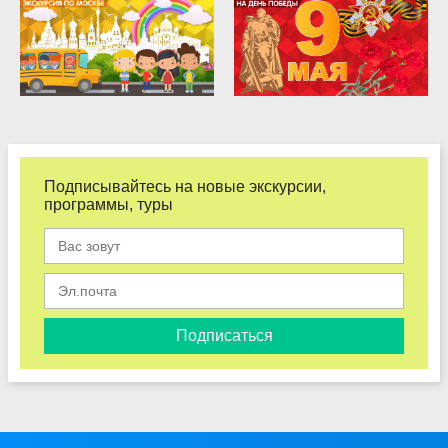
Подписывайтесь на новые экскурсии,
программы, туры
Подписаться