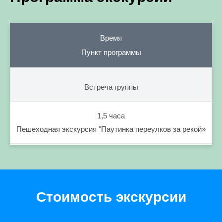
Время
Пункт программы
Встреча группы
1,5 часа
Пешеходная экскурсия "Паутинка переулков за рекой»
Стоимость экскурсии