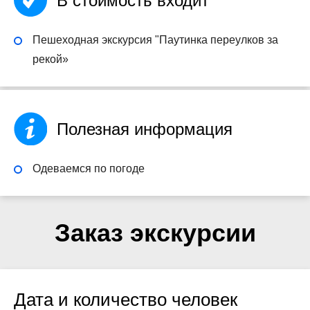
В стоимость входит
Пешеходная экскурсия "Паутинка переулков за
рекой»
Полезная информация
Одеваемся по погоде
Заказ экскурсии
Дата и количество человек