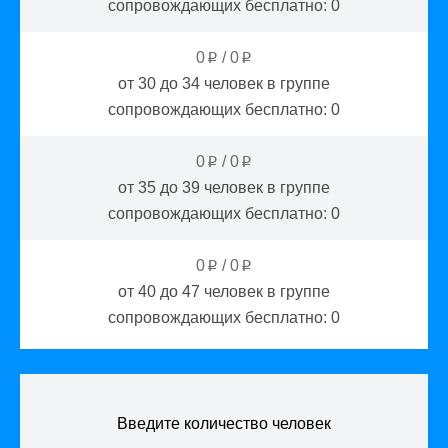
сопровождающих бесплатно:
0
0
/
0
p
p
от 30 до 34
человек в группе
сопровождающих бесплатно:
0
0
/
0
p
p
от 35 до 39
человек в группе
сопровождающих бесплатно:
0
0
/
0
p
p
от 40 до 47
человек в группе
сопровождающих бесплатно:
0
Введите количество человек