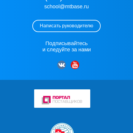
school@mtbase.ru
Написать руководителю
Подписывайтесь
и следуйте за нами