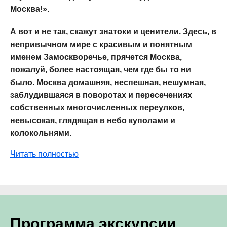
Москва!».
А вот и не так, скажут знатоки и ценители. Здесь, в
непривычном мире с красивым и понятным
именем Замоскворечье, прячется Москва,
пожалуй, более настоящая, чем где бы то ни
было. Москва домашняя, неспешная, нешумная,
заблудившаяся в поворотах и пересечениях
собственных многочисленных переулков,
невысокая, глядящая в небо куполами и
колокольнями.
Читать полностью
Программа экскурсии