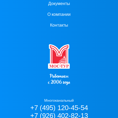
Документы
О компании
Контакты
Работаем
с 2006 года
Многоканальный
+7 (495) 120-45-54
+7 (926) 402-82-13