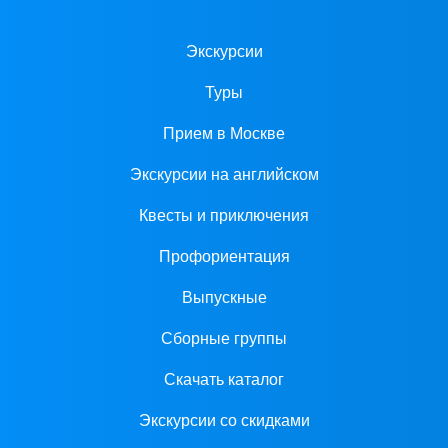
Экскурсии
Туры
Прием в Москве
Экскурсии на английском
Квесты и приключения
Профориентация
Выпускные
Сборные группы
Скачать каталог
Экскурсии со скидками