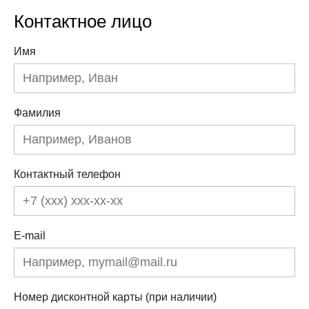
Контактное лицо
Имя
Фамилия
Контактный телефон
E-mail
Номер дисконтной карты (при наличии)