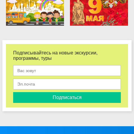
Подписывайтесь на новые экскурсии,
программы, туры
Подписаться