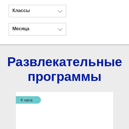
Классы
Месяца
Развлекательные
программы
4 часа