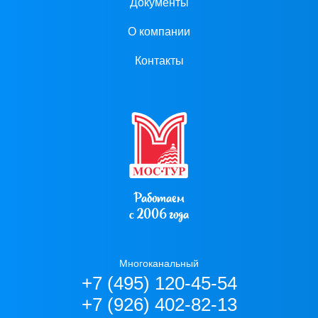
Документы
О компании
Контакты
Работаем
с 2006 года
Многоканальный
+7 (495) 120-45-54
+7 (926) 402-82-13