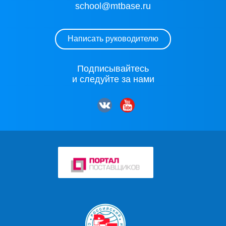
school@mtbase.ru
Написать руководителю
Подписывайтесь
и следуйте за нами