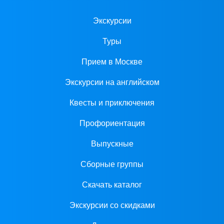
Экскурсии
Туры
Прием в Москве
Экскурсии на английском
Квесты и приключения
Профориентация
Выпускные
Сборные группы
Скачать каталог
Экскурсии со скидками