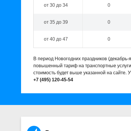
от 30 до 34
0
от 35 до 39
0
от 40 до 47
0
В период Новогодних праздников (декабрь-
повышенный тариф на транспортные услуги. 
стоимость будет выше указанной на сайте. 
+7 (495) 120-45-54