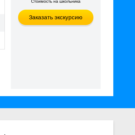
Стоимость на школьника
Заказать экскурсию