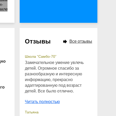
Отзывы
Все отзывы
Школа “Самбо-70”
дно
Замечательное умение увлечь
детей. Огромное спасибо за
разнообразную и интересную
информацию, прекрасно
адаптированную под возраст
его
детей. Все было отлично.
Читать полностью
Татьяна