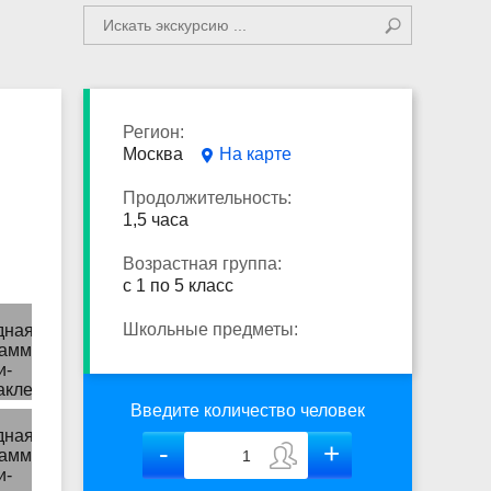
Регион:
Москва
На карте
Продолжительность:
1,5 часа
Возрастная группа:
с 1 по 5 класс
Школьные предметы:
Введите количество человек