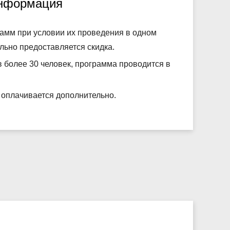
информация
рамм при условии их проведения в одном
льно предоставляется скидка.
в более 30 человек, программа проводится в
 оплачивается дополнительно.