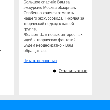
Большое спасибо Вам за
экскурсию Москва обзорная.
Особенно хочется отметить
нашего экскурсовода Николая за
творческий подход к нашей
группе.
Желаем Вам новых интересных
идей и творческих фантазий.
Будем неоднократно к Вам
,
обращаться.
Читать полностью
Оставить отзыв