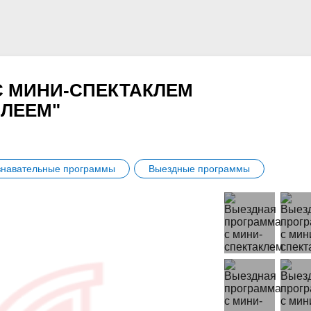
 МИНИ-СПЕКТАКЛЕМ
АЛЕЕМ"
знавательные программы
Выездные программы