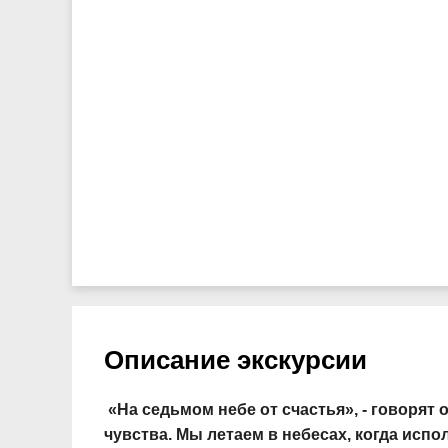
Описание экскурсии
«На седьмом небе от счастья», - говорят
чувства. Мы летаем в небесах, когда исп