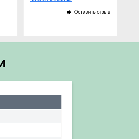
Оставить отзыв
и