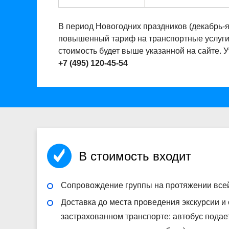
В период Новогодних праздников (декабрь-
повышенный тариф на транспортные услуги. 
стоимость будет выше указанной на сайте. 
+7 (495) 120-45-54
В стоимость входит
Сопровождение группы на протяжении все
Доставка до места проведения экскурсии и
застрахованном транспорте: автобус подае