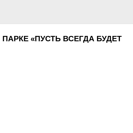
ПАРКЕ «ПУСТЬ ВСЕГДА БУДЕТ