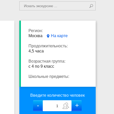
Регион:
Москва
На карте
Продолжительность:
4,5 часа
Возрастная группа:
с 4 по 9 класс
Школьные предметы:
Введите количество человек