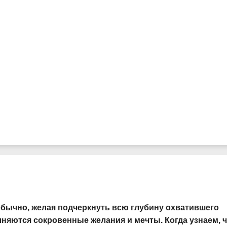
 обычно, желая подчеркнуть всю глубину охватившего
олняются сокровенные желания и мечты. Когда узнаем, 