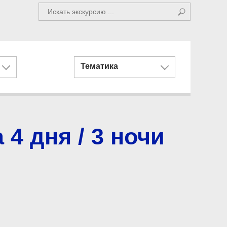
Тематика
4 дня / 3 ночи