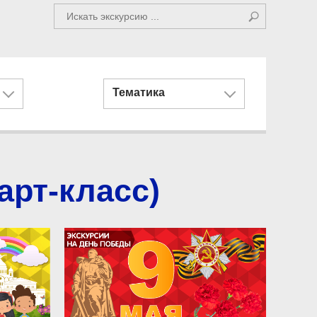
Тематика
арт-класс)