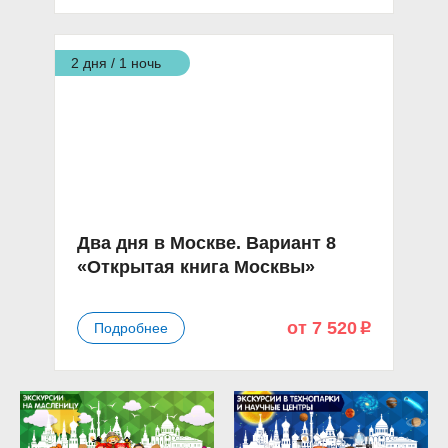
2 дня / 1 ночь
Два дня в Москве. Вариант 8
«Открытая книга Москвы»
от 7 520
Подробнее
p