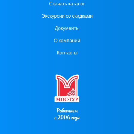
Скачать каталог
Экскурсии со скидками
Документы
О компании
Контакты
Работаем
с 2006 года