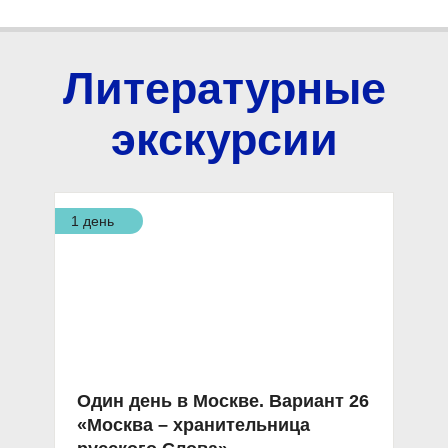
Литературные
экскурсии
1 день
Один день в Москве. Вариант 26
«Москва – хранительница