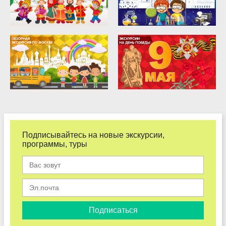
Подписывайтесь на новые экскурсии,
программы, туры
Подписаться