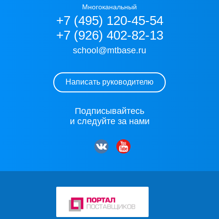
Многоканальный
+7 (495) 120-45-54
+7 (926) 402-82-13
school@mtbase.ru
Написать руководителю
Подписывайтесь
и следуйте за нами