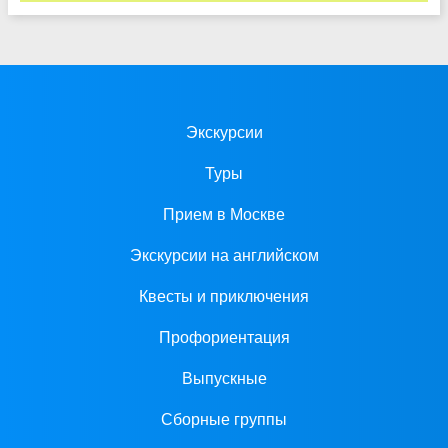
Экскурсии
Туры
Прием в Москве
Экскурсии на английском
Квесты и приключения
Профориентация
Выпускные
Сборные группы