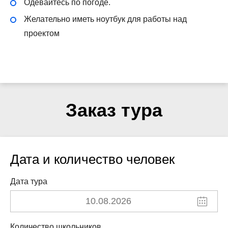
Одевайтесь по погоде.
Желательно иметь ноутбук для работы над
проектом
Заказ тура
Дата и количество человек
Дата тура
Количество школьников