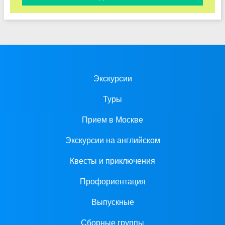
Экскурсии
Туры
Прием в Москве
Экскурсии на английском
Квесты и приключения
Профориентация
Выпускные
Сборные группы