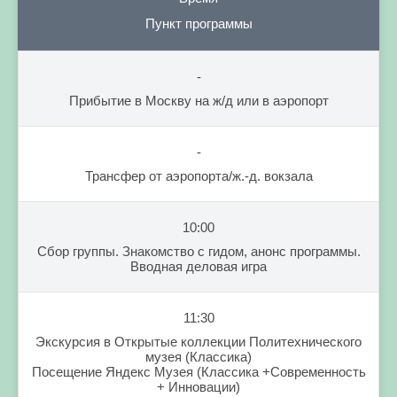
Пункт программы
-
Прибытие в Москву на ж/д или в аэропорт
-
Трансфер от аэропорта/ж.-д. вокзала
10:00
Сбор группы. Знакомство с гидом, анонс программы.
Вводная деловая игра
11:30
Экскурсия в Открытые коллекции Политехнического
музея (Классика)
Посещение Яндекс Музея (Классика +Современность
+ Инновации)