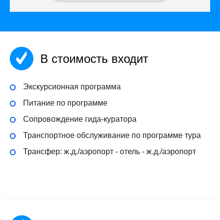
В стоимость входит
Экскурсионная программа
Питание по программе
Сопровождение гида-куратора
Транспортное обслуживание по программе тура
Трансфер: ж.д./аэропорт - отель - ж.д./аэропорт