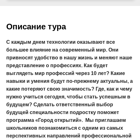
Описание тура
С каждым днем технологии оказывают все
большее влияние на современный мир. Они
привносят удобство в нашу жизнь и меняют наше
представление о профессиях. Как будет
выглядеть мир профессий через 10 лет? Какие
навыки и умения будут по-прежнему актуальны, а
какие потеряют свою значимость? Где, как и чему
нужно учиться сегодня, чтобы стать успешным в
будущем? Сделать ответственный выбор
будущей специальности подростку поможет
программа «Город открытий». Мы приглашаем
школьников познакомиться с одним из самых
перспективных направлений профессиональной