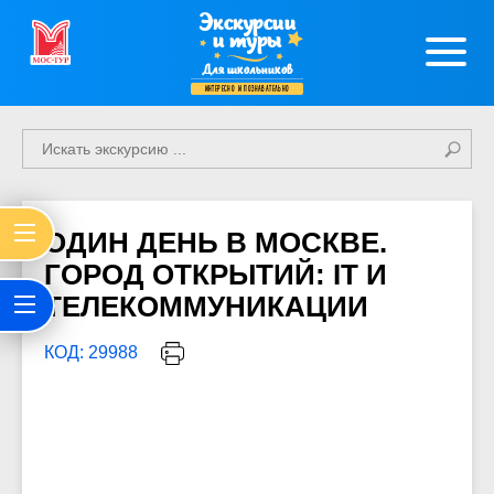
Экскурсии
и туры
Для школьников
интересно и познавательно
ОДИН ДЕНЬ В МОСКВЕ.
ГОРОД ОТКРЫТИЙ: IT И
ТЕЛЕКОММУНИКАЦИИ
КОД: 29988