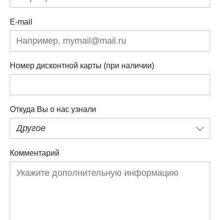
E-mail
Номер дисконтной карты (при наличии)
Откуда Вы о нас узнали
Другое
Комментарий