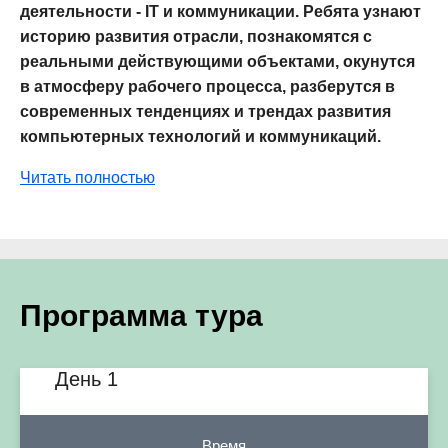
деятельности - IT и коммуникации. Ребята узнают
историю развития отрасли, познакомятся с
реальными действующими объектами, окунутся
в атмосферу рабочего процесса, разберутся в
современных тенденциях и трендах развития
компьютерных технологий и коммуникаций.
Читать полностью
Программа тура
День 1
Время