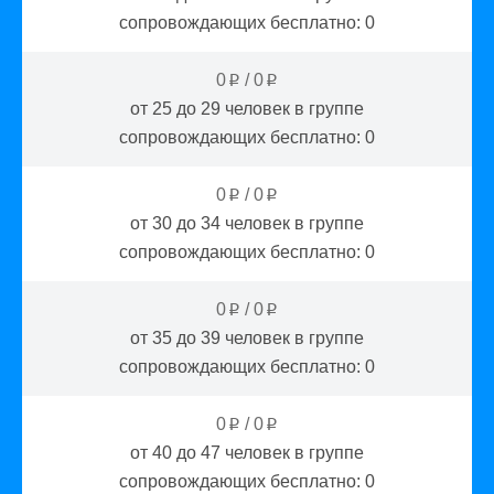
сопровождающих бесплатно:
0
0
/
0
p
p
от 25 до 29
человек в группе
сопровождающих бесплатно:
0
0
/
0
p
p
от 30 до 34
человек в группе
сопровождающих бесплатно:
0
0
/
0
p
p
от 35 до 39
человек в группе
сопровождающих бесплатно:
0
0
/
0
p
p
от 40 до 47
человек в группе
сопровождающих бесплатно:
0