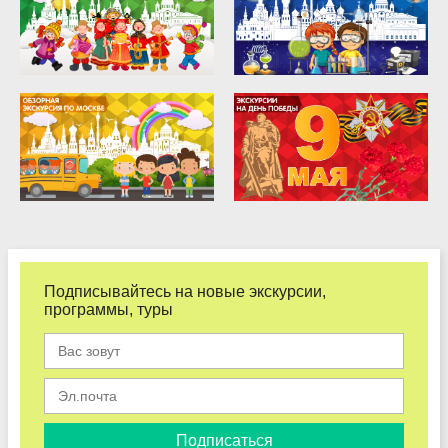
Подписывайтесь на новые экскурсии,
программы, туры
Подписаться