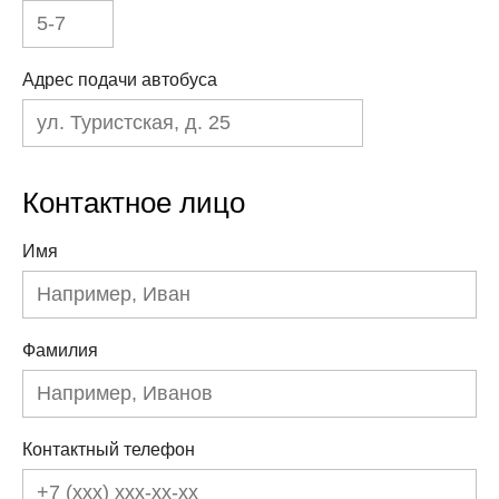
Адрес подачи автобуса
Контактное лицо
Имя
Фамилия
Контактный телефон