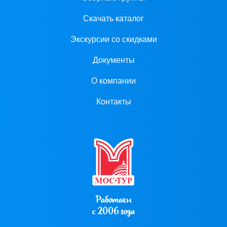
Скачать каталог
Экскурсии со скидками
Документы
О компании
Контакты
Работаем
с 2006 года