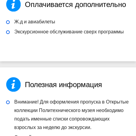
Оплачивается дополнительно
Ж.д и авиабилеты
Экскурсионное обслуживание сверх программы
Полезная информация
Внимание! Для оформления пропуска в Открытые
коллекции Политехнического музея необходимо
подать именные списки сопровождающих
взрослых за неделю до экскурсии.