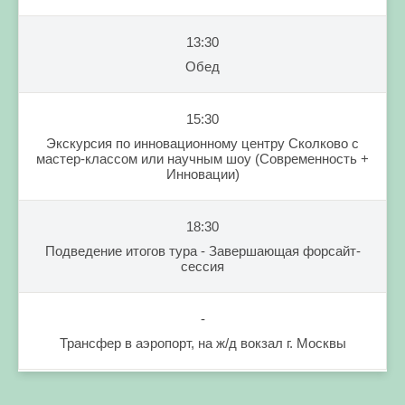
13:30
Обед
15:30
Экскурсия по инновационному центру Сколково с
мастер-классом или научным шоу (Современность +
Инновации)
18:30
Подведение итогов тура - Завершающая форсайт-
сессия
-
Трансфер в аэропорт, на ж/д вокзал г. Москвы