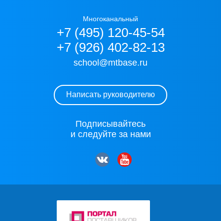
Многоканальный
+7 (495) 120-45-54
+7 (926) 402-82-13
school@mtbase.ru
Написать руководителю
Подписывайтесь
и следуйте за нами